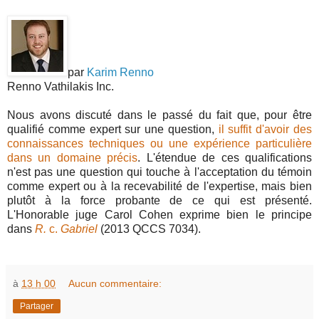
par
Karim Renno
Renno Vathilakis Inc.
Nous avons discuté dans le passé du fait que, pour être
qualifié comme expert sur une question,
il suffit d'avoir des
connaissances techniques ou une expérience particulière
dans un domaine précis
. L'étendue de ces qualifications
n'est pas une question qui touche à l'acceptation du témoin
comme expert ou à la recevabilité de l'expertise, mais bien
plutôt à la force probante de ce qui est présenté.
L'Honorable juge Carol Cohen exprime bien le principe
dans
R.
c.
Gabriel
(2013 QCCS 7034).
à
13 h 00
Aucun commentaire:
Partager