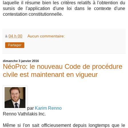
laquelle il résume bien les critères relatifs à l'obtention du
sursis de l'application d'une loi dans le contexte d'une
contestation constitutionnelle.
à
04 h 00
Aucun commentaire:
Partager
dimanche 3 janvier 2016
NéoPro: le nouveau Code de procédure
civile est maintenant en vigueur
par
Karim Renno
Renno Vathilakis Inc.
Même si l'on sait officieusement depuis longtemps que le