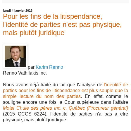
lundi 4 janvier 2016
Pour les fins de la litispendance,
l'identité de parties n'est pas physique,
mais plutôt juridique
par
Karim Renno
Renno Vathilakis Inc.
Nous avons déjà traité du fait que l'analyse de
l'identité de
parties pour les fins de litispendance est plus souple que la
simple lecture du nom des parties
. En effet, comme le
souligne encore une fois la Cour supérieure dans l'affaire
Motel Chute des pères inc
. c.
Québec (Procureur général)
(2015 QCCS 6224), l'identité de parties n'a pas à être
physique, mais plutôt juridique.