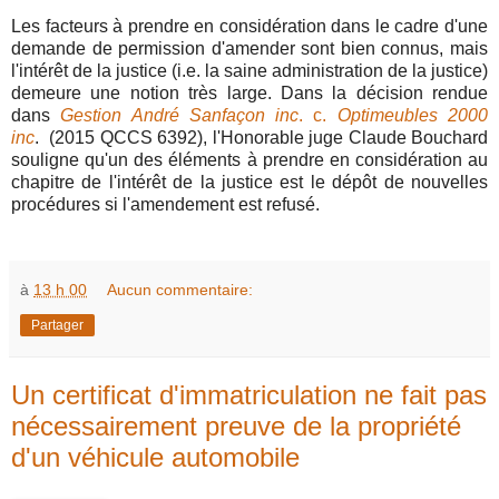
Les facteurs à prendre en considération dans le cadre d'une
demande de permission d'amender sont bien connus, mais
l'intérêt de la justice (i.e. la saine administration de la justice)
demeure une notion très large. Dans la décision rendue
dans
Gestion André Sanfaçon inc
. c.
Optimeubles 2000
inc
.
(2015 QCCS 6392), l'Honorable juge Claude Bouchard
souligne qu'un des éléments à prendre en considération au
chapitre de l'intérêt de la justice est le dépôt de nouvelles
procédures si l'amendement est refusé.
à
13 h 00
Aucun commentaire:
Partager
Un certificat d'immatriculation ne fait pas
nécessairement preuve de la propriété
d'un véhicule automobile