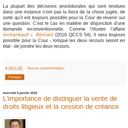
La plupart des décisions procédurales qui sont rendues
dans une instance n'ont pas la force de la chose jugée, de
sorte qu'il est toujours possible pour la Cour de revenir sur
une question. C'est le cas en matière de disjonction d'une
demande reconventionnelle. Comme l'illustre l'affaire
Archambault
c.
Béchard
(2016 QCCS 54), il sera toujours
possible pour la Cour - lorsque les deux recours seront en
état - de joindre les deux recours.
à
04 h 00
Aucun commentaire:
Partager
mercredi 6 janvier 2016
L'importance de distinguer la vente de
droits litigieux et la cession de créance