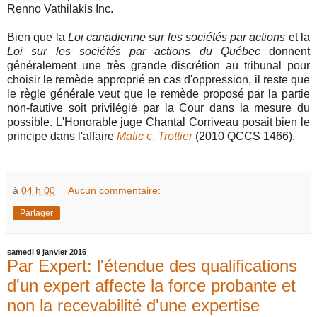
Renno Vathilakis Inc.
Bien que la
Loi canadienne sur les sociétés par actions
et la
Loi sur les sociétés par actions du Québec
donnent
généralement une très grande discrétion au tribunal pour
choisir le remède approprié en cas d'oppression, il reste que
le règle générale veut que le remède proposé par la partie
non-fautive soit privilégié par la Cour dans la mesure du
possible. L'Honorable juge Chantal Corriveau posait bien le
principe dans l'affaire
Matic
c.
Trottier
(2010 QCCS 1466).
à
04 h 00
Aucun commentaire:
Partager
samedi 9 janvier 2016
Par Expert: l'étendue des qualifications
d'un expert affecte la force probante et
non la recevabilité d'une expertise