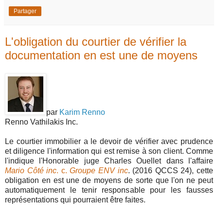
Partager
L'obligation du courtier de vérifier la
documentation en est une de moyens
par
Karim Renno
Renno Vathilakis Inc.
Le courtier immobilier a le devoir de vérifier avec prudence
et diligence l'information qui est remise à son client. Comme
l'indique l'Honorable juge Charles Ouellet dans l'affaire
Mario Côté inc
. c.
Groupe ENV inc
. (2016 QCCS 24), cette
obligation en est une de moyens de sorte que l'on ne peut
automatiquement le tenir responsable pour les fausses
représentations qui pourraient être faites.