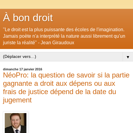
À bon droit
"Le droit est la plus puissante des écoles de l'imagination.
Jamais poète n'a interprété la nature aussi librement qu'un
juriste la réalité" - Jean Giraudoux
▼
dimanche 17 janvier 2016
NéoPro: la question de savoir si la partie
gagnante a droit aux dépens ou aux
frais de justice dépend de la date du
jugement