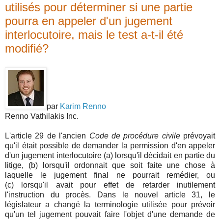
utilisés pour déterminer si une partie
pourra en appeler d'un jugement
interlocutoire, mais le test a-t-il été
modifié?
par
Karim Renno
Renno Vathilakis Inc.
L'article 29 de l'ancien
Code de procédure civile
prévoyait
qu'il était possible de demander la permission d'en appeler
d'un jugement interlocutoire (a)
lorsqu'il décidait en partie du
litige, (b)
lorsqu'il ordonnait que soit faite une chose à
laquelle le jugement final ne pourrait remédier, ou
(c)
lorsqu'il avait pour effet de retarder inutilement
l'instruction du procès. Dans le nouvel article 31, le
législateur a changé la terminologie utilisée pour prévoir
qu'un tel jugement pouvait faire l'objet d'une demande de