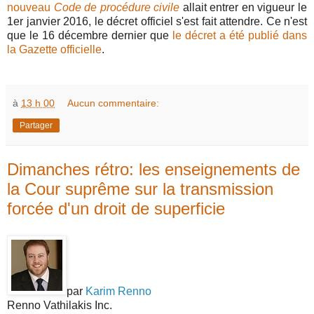
nouveau
Code de procédure civile
allait entrer en vigueur le
1er janvier 2016, le décret officiel s'est fait attendre. Ce n'est
que le 16 décembre dernier que
le décret a été publié dans
la Gazette officielle
.
à
13 h 00
Aucun commentaire:
Partager
Dimanches rétro: les enseignements de
la Cour suprême sur la transmission
forcée d'un droit de superficie
par
Karim Renno
Renno Vathilakis Inc.