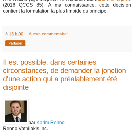
(2016 QCCS 85). À ma connaissance, cette décision
contient la formulation la plus limpide du principe.
à
13 h 00
Aucun commentaire:
Partager
Il est possible, dans certaines
circonstances, de demander la jonction
d'une action qui a préalablement été
disjointe
par
Karim Renno
Renno Vathilakis Inc.