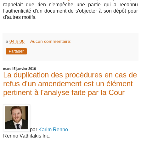
rappelait que rien n'empêche une partie qui a reconnu
l'authenticité d'un document de s'objecter à son dépôt pour
d'autres motifs.
à
04 h 00
Aucun commentaire:
Partager
mardi 5 janvier 2016
La duplication des procédures en cas de
refus d'un amendement est un élément
pertinent à l'analyse faite par la Cour
par
Karim Renno
Renno Vathilakis Inc.