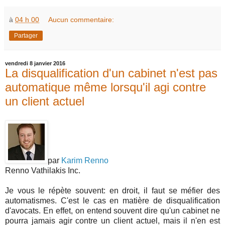
à
04 h 00
Aucun commentaire:
Partager
vendredi 8 janvier 2016
La disqualification d'un cabinet n'est pas
automatique même lorsqu'il agi contre
un client actuel
par
Karim Renno
Renno Vathilakis Inc.
Je vous le répète souvent: en droit, il faut se méfier des
automatismes. C'est le cas en matière de disqualification
d'avocats. En effet, on entend souvent dire qu'un cabinet ne
pourra jamais agir contre un client actuel, mais il n'en est