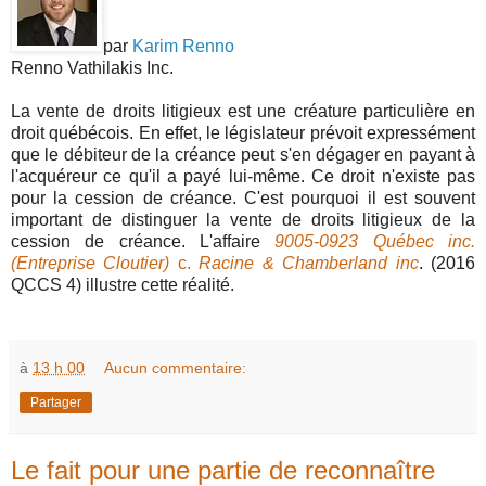
par
Karim Renno
Renno Vathilakis Inc.
La vente de droits litigieux est une créature particulière en
droit québécois. En effet, le législateur prévoit expressément
que le débiteur de la créance peut s'en dégager en payant à
l'acquéreur ce qu'il a payé lui-même. Ce droit n'existe pas
pour la cession de créance. C'est pourquoi il est souvent
important de distinguer la vente de droits litigieux de la
cession de créance. L'affaire
9005-0923 Québec inc.
(Entreprise Cloutier)
c.
Racine & Chamberland inc
. (2016
QCCS 4) illustre cette réalité.
à
13 h 00
Aucun commentaire:
Partager
Le fait pour une partie de reconnaître