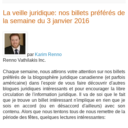
La veille juridique: nos billets préférés de
la semaine du 3 janvier 2016
par
Karim Renno
Renno Vathilakis Inc.
Chaque semaine, nous attirons votre attention sur nos billets
préférés de la blogosphère juridique canadienne (et parfois
américaine) dans l'espoir de vous faire découvrir d'autres
blogues juridiques intéressants et pour encourager la libre
circulation de l'information juridique. Il va de soi que le fait
que je trouve un billet intéressant n'implique en rien que je
sois en accord (ou en désaccord d'ailleurs) avec son
contenu. Alors que nous tentons tous de nous remettre de la
période des fêtes, quelques lectures intéressantes: