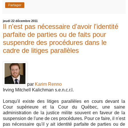
Partager
jeudi 22 décembre 2011
Il n'est pas nécessaire d'avoir l'identité
parfaite de parties ou de faits pour
suspendre des procédures dans le
cadre de litiges parallèles
par
Karim Renno
Irving Mitchell Kalichman s.e.n.c.r.l.
Lorsqu'il existe des litiges parallèles en cours devant la
Cour supérieure et la Cour du Québec, une saine
administration de la justice milite souvent en faveur de la
suspension de l'une de ces procédures. Pour ce faire, il n'est
pas nécessaire qu'il y ait identité parfaite de parties ou de