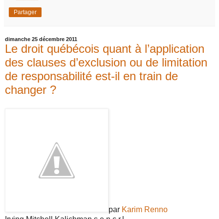
Partager
dimanche 25 décembre 2011
Le droit québécois quant à l’application
des clauses d’exclusion ou de limitation
de responsabilité est-il en train de
changer ?
par
Karim Renno