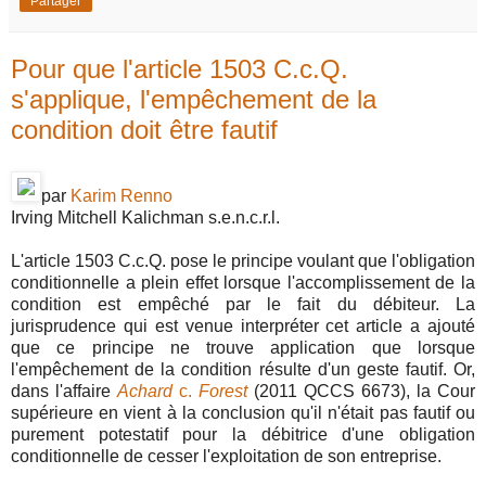
Partager
Pour que l'article 1503 C.c.Q.
s'applique, l'empêchement de la
condition doit être fautif
par
Karim Renno
Irving Mitchell Kalichman s.e.n.c.r.l.
L'article 1503 C.c.Q. pose le principe voulant que l'obligation
conditionnelle a plein effet lorsque l'accomplissement de la
condition est empêché par le fait du débiteur. La
jurisprudence qui est venue interpréter cet article a ajouté
que ce principe ne trouve application que lorsque
l'empêchement de la condition résulte d'un geste fautif. Or,
dans l'affaire
Achard
c.
Forest
(2011 QCCS 6673), la Cour
supérieure en vient à la conclusion qu'il n'était pas fautif ou
purement potestatif pour la débitrice d'une obligation
conditionnelle de cesser l'exploitation de son entreprise.