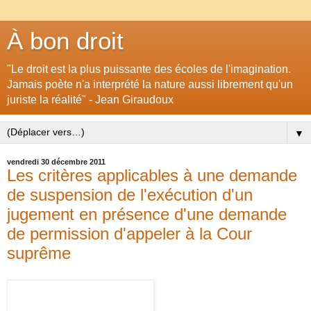
À bon droit
"Le droit est la plus puissante des écoles de l'imagination.
Jamais poète n'a interprété la nature aussi librement qu'un
juriste la réalité" - Jean Giraudoux
▼
vendredi 30 décembre 2011
Les critères applicables à une demande
de suspension de l'exécution d'un
jugement en présence d'une demande
de permission d'appeler à la Cour
suprême