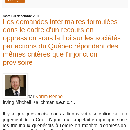
Partager
mardi 20 décembre 2011
Les demandes intérimaires formulées
dans le cadre d'un recours en
oppression sous la Loi sur les sociétés
par actions du Québec répondent des
mêmes critères que l'injonction
provisoire
par
Karim Renno
Irving Mitchell Kalichman s.e.n.c.r.l.
Il y a quelques mois, nous attirions votre attention sur un
jugement de la Cour d'appel qui rappelait en quelque sorte
les tribunaux québécois à l'ordre en matière d'oppression.