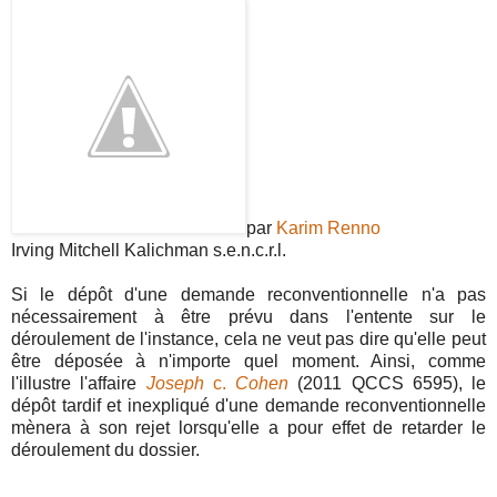
par
Karim Renno
Irving Mitchell Kalichman s.e.n.c.r.l.
Si le dépôt d'une demande reconventionnelle n'a pas
nécessairement à être prévu dans l'entente sur le
déroulement de l'instance, cela ne veut pas dire qu'elle peut
être déposée à n'importe quel moment. Ainsi, comme
l'illustre l'affaire
Joseph
c.
Cohen
(2011 QCCS 6595), le
dépôt tardif et inexpliqué d'une demande reconventionnelle
mènera à son rejet lorsqu'elle a pour effet de retarder le
déroulement du dossier.