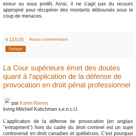
erreur ou sous protêt. Ainsi, il ne s'agit pas du recours
approprié pour récupérer des montants déboursés sous le
coup de menaces.
à
13 h 00
Aucun commentaire:
Partager
La Cour supérieure émet des doutes
quant à l'application de la défense de
provocation en droit pénal professionnel
par
Karim Renno
Irving Mitchell Kalichman s.e.n.c.r.l.
L'application de la défense de provocation (en anglais
"entrapment") hors du cadre du droit criminel est un sujet
controversé en droit canadien et québécois. C'est pourquoi