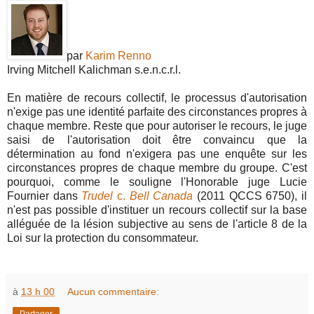
par
Karim Renno
Irving Mitchell Kalichman s.e.n.c.r.l.
En matière de recours collectif, le processus d'autorisation
n'exige pas une identité parfaite des circonstances propres à
chaque membre. Reste que pour autoriser le recours, le juge
saisi de l'autorisation doit être convaincu que la
détermination au fond n'exigera pas une enquête sur les
circonstances propres de chaque membre du groupe. C'est
pourquoi, comme le souligne l'Honorable juge Lucie
Fournier dans
Trudel
c.
Bell Canada
(2011 QCCS 6750), il
n'est pas possible d'instituer un recours collectif sur la base
alléguée de la lésion subjective au sens de l'article 8 de la
Loi sur la protection du consommateur.
à
13 h 00
Aucun commentaire: