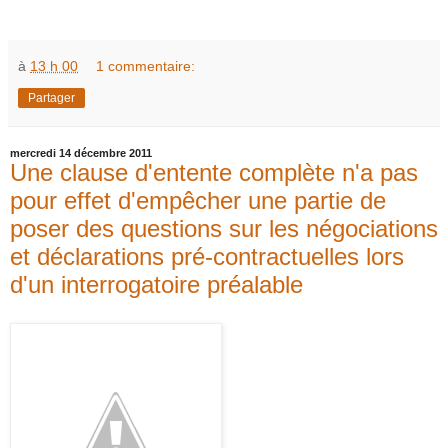
à
13 h 00
1 commentaire:
Partager
mercredi 14 décembre 2011
Une clause d'entente complète n'a pas
pour effet d'empêcher une partie de
poser des questions sur les négociations
et déclarations pré-contractuelles lors
d'un interrogatoire préalable