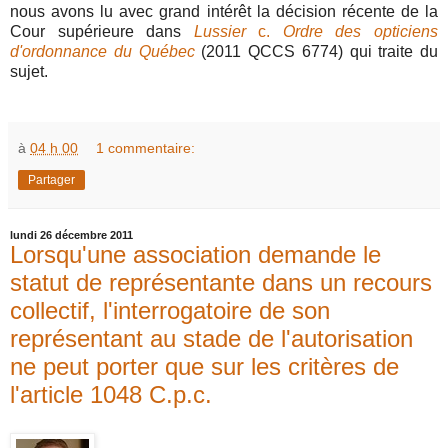
nous avons lu avec grand intérêt la décision récente de la
Cour supérieure dans
Lussier
c.
Ordre des opticiens
d'ordonnance du Québec
(2011 QCCS 6774) qui traite du
sujet.
à
04 h 00
1 commentaire:
Partager
lundi 26 décembre 2011
Lorsqu'une association demande le
statut de représentante dans un recours
collectif, l'interrogatoire de son
représentant au stade de l'autorisation
ne peut porter que sur les critères de
l'article 1048 C.p.c.