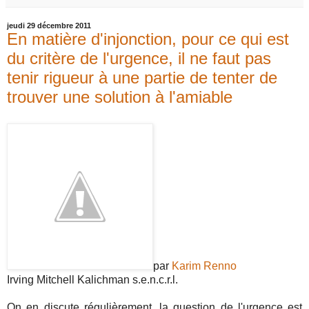
jeudi 29 décembre 2011
En matière d'injonction, pour ce qui est
du critère de l'urgence, il ne faut pas
tenir rigueur à une partie de tenter de
trouver une solution à l'amiable
par
Karim Renno
Irving Mitchell Kalichman s.e.n.c.r.l.
On en discute régulièrement, la question de l'urgence est