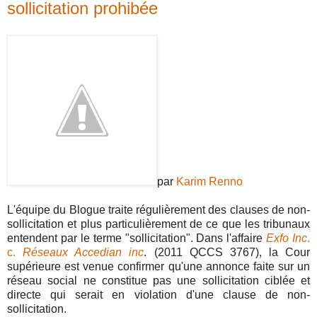
sollicitation prohibée
par
Karim Renno
L'équipe du Blogue traite régulièrement des clauses de non-
sollicitation et plus particulièrement de ce que les tribunaux
entendent par le terme "sollicitation". Dans l'affaire
Exfo Inc
.
c.
Réseaux Accedian inc
. (2011 QCCS 3767), la Cour
supérieure est venue confirmer qu'une annonce faite sur un
réseau social ne constitue pas une sollicitation ciblée et
directe qui serait en violation d'une clause de non-
sollicitation.