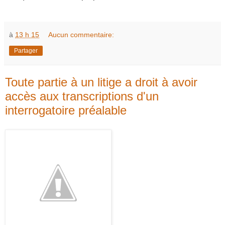
à
13 h 15
Aucun commentaire:
Partager
Toute partie à un litige a droit à avoir
accès aux transcriptions d'un
interrogatoire préalable