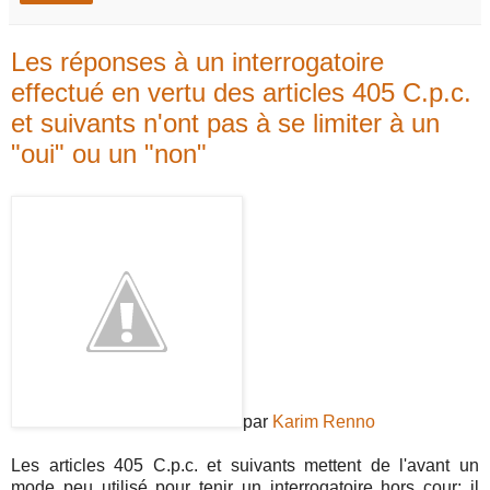
Les réponses à un interrogatoire
effectué en vertu des articles 405 C.p.c.
et suivants n'ont pas à se limiter à un
"oui" ou un "non"
par
Karim Renno
Les articles 405 C.p.c. et suivants mettent de l'avant un
mode peu utilisé pour tenir un interrogatoire hors cour; il