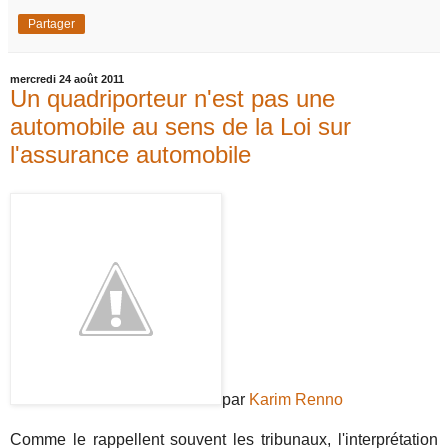
Partager
mercredi 24 août 2011
Un quadriporteur n'est pas une
automobile au sens de la Loi sur
l'assurance automobile
par
Karim Renno
Comme le rappellent souvent les tribunaux, l'interprétation