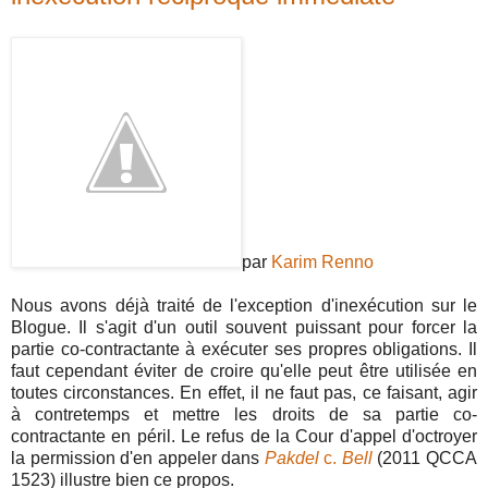
par
Karim Renno
Nous avons déjà traité de l'exception d'inexécution sur le
Blogue. Il s'agit d'un outil souvent puissant pour forcer la
partie co-contractante à exécuter ses propres obligations. Il
faut cependant éviter de croire qu'elle peut être utilisée en
toutes circonstances. En effet, il ne faut pas, ce faisant, agir
à contretemps et mettre les droits de sa partie co-
contractante en péril. Le refus de la Cour d'appel d'octroyer
la permission d'en appeler dans
Pakdel
c.
Bell
(2011 QCCA
1523) illustre bien ce propos.