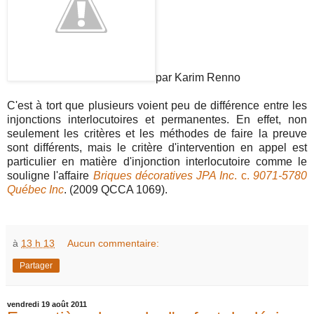
par Karim Renno
C'est à tort que plusieurs voient peu de différence entre les
injonctions interlocutoires et permanentes. En effet, non
seulement les critères et les méthodes de faire la preuve
sont différents, mais le critère d'intervention en appel est
particulier en matière d'injonction interlocutoire comme le
souligne l'affaire
Briques décoratives JPA Inc
. c.
9071-5780
Québec Inc
. (2009 QCCA 1069).
à
13 h 13
Aucun commentaire:
Partager
vendredi 19 août 2011