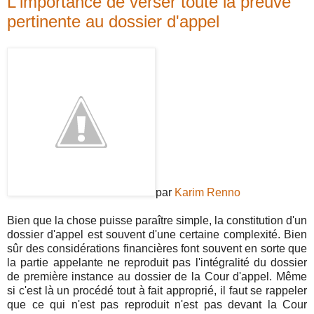
L'importance de verser toute la preuve
pertinente au dossier d'appel
par
Karim Renno
Bien que la chose puisse paraître simple, la constitution d'un
dossier d'appel est souvent d'une certaine complexité. Bien
sûr des considérations financières font souvent en sorte que
la partie appelante ne reproduit pas l'intégralité du dossier
de première instance au dossier de la Cour d'appel. Même
si c'est là un procédé tout à fait approprié, il faut se rappeler
que ce qui n'est pas reproduit n'est pas devant la Cour