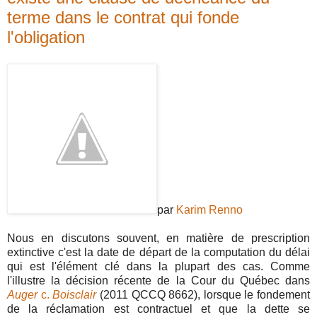
terme dans le contrat qui fonde
l'obligation
par
Karim Renno
Nous en discutons souvent, en matière de prescription
extinctive c'est la date de départ de la computation du délai
qui est l'élément clé dans la plupart des cas. Comme
l'illustre la décision récente de la Cour du Québec dans
Auger
c.
Boisclair
(2011 QCCQ 8662), lorsque le fondement
de la réclamation est contractuel et que la dette se