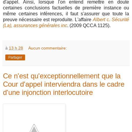
d'appel. Ainsi, lorsque l'on entend remettre en doute
certaines conclusions factuelles de première instance ou
même certaines inférences, il faut s'assurer que toute la
preuve nécessaire est reproduite. L'affaire
Albert
c.
Sécurité
(La), assurances générales inc
. (2009 QCCA 1125).
à
13 h 28
Aucun commentaire:
Partager
Ce n'est qu'exceptionnellement que la
Cour d'appel interviendra dans le cadre
d'une injonction interlocutoire