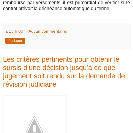
rembourse par versements, il est primordial de vérifier si le
contrat prévoit la déchéance automatique du terme.
à
13 h 00
Aucun commentaire:
Partager
Les critères pertinents pour obtenir le
sursis d'une décision jusqu'à ce que
jugement soit rendu sur la demande de
révision judiciaire