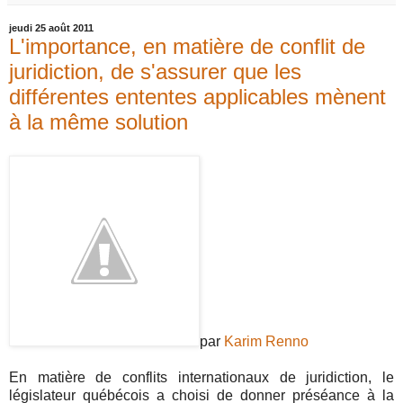
jeudi 25 août 2011
L'importance, en matière de conflit de
juridiction, de s'assurer que les
différentes ententes applicables mènent
à la même solution
par
Karim Renno
En matière de conflits internationaux de juridiction, le
législateur québécois a choisi de donner préséance à la