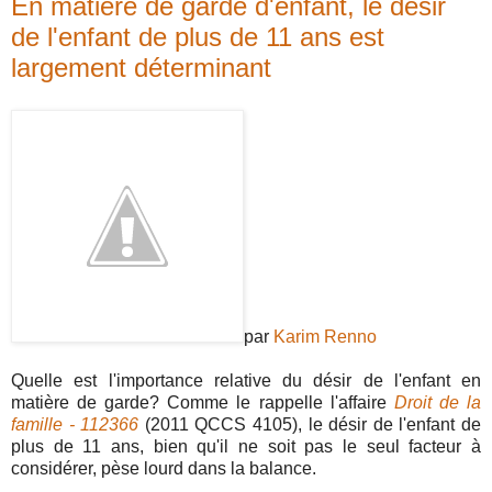
En matière de garde d'enfant, le désir
de l'enfant de plus de 11 ans est
largement déterminant
par
Karim Renno
Quelle est l'importance relative du désir de l'enfant en
matière de garde? Comme le rappelle l'affaire
Droit de la
famille - 112366
(2011 QCCS 4105), le désir de l'enfant de
plus de 11 ans, bien qu'il ne soit pas le seul facteur à
considérer, pèse lourd dans la balance.