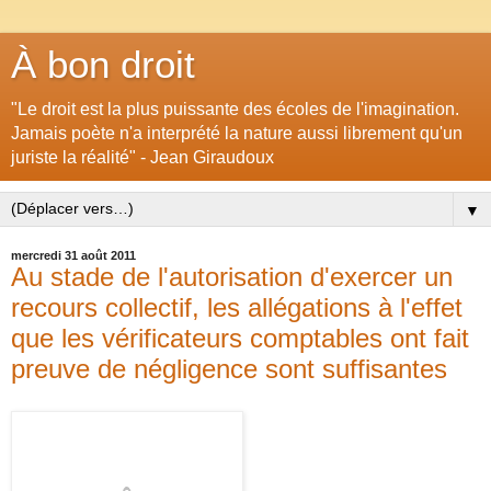
À bon droit
"Le droit est la plus puissante des écoles de l'imagination.
Jamais poète n'a interprété la nature aussi librement qu'un
juriste la réalité" - Jean Giraudoux
▼
mercredi 31 août 2011
Au stade de l'autorisation d'exercer un
recours collectif, les allégations à l'effet
que les vérificateurs comptables ont fait
preuve de négligence sont suffisantes