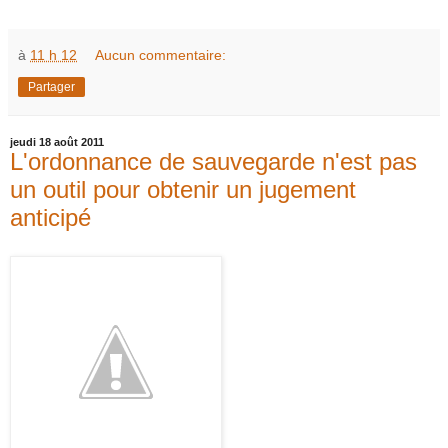
à
11 h 12
Aucun commentaire:
Partager
jeudi 18 août 2011
L'ordonnance de sauvegarde n'est pas
un outil pour obtenir un jugement
anticipé