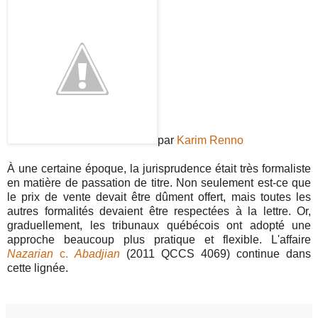
par
Karim Renno
À une certaine époque, la jurisprudence était très formaliste
en matière de passation de titre. Non seulement est-ce que
le prix de vente devait être dûment offert, mais toutes les
autres formalités devaient être respectées à la lettre. Or,
graduellement, les tribunaux québécois ont adopté une
approche beaucoup plus pratique et flexible. L'affaire
Nazarian
c.
Abadjian
(2011 QCCS 4069) continue dans
cette lignée.