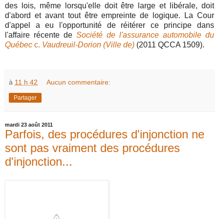
des lois, même lorsqu'elle doit être large et libérale, doit
d'abord et avant tout être empreinte de logique. La Cour
d'appel a eu l'opportunité de réitérer ce principe dans
l'affaire récente de
Société de l'assurance automobile du
Québec
c.
Vaudreuil-Dorion (Ville de)
(2011 QCCA 1509).
à
11 h 42
Aucun commentaire:
Partager
mardi 23 août 2011
Parfois, des procédures d'injonction ne
sont pas vraiment des procédures
d'injonction...