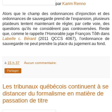
par
Karim Renno
Alors que le champ des ordonnances d'injonction et des
ordonnances de sauvegarde prend de l'expansion, plusieurs
plaideurs tentent maintenant de régler, par cette voie, des
questions qu'ils ne considèrent pas controversées. Reste
que, comme le rappelle l'Honorable juge François Tôth dans
Labelle
c.
Bérard
(2011 QCCS 4067), l'ordonnance de
sauvegarde ne peut prendre la place du jugement au fond.
à
15 h 37
Aucun commentaire:
Partager
Les tribunaux québécois continuent à se
distancer du formalisme en matière de
passation de titre