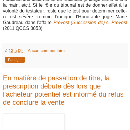
la main, etc.). Si le rôle du tribunal est de donner effet à la
volonté du testateur, reste que le test pour déterminer celle-
ci est sévère comme l'indique l'Honorable juge Marie
Gaudreau dans l'affaire
Provost (Succession de)
c.
Provost
(2011 QCCS 3853).
à
13 h 00
Aucun commentaire:
Partager
En matière de passation de titre, la
prescription débute dès lors que
l'acheteur potentiel est informé du refus
de conclure la vente