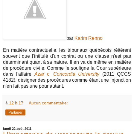
par
Karim Renno
En matière contractuelle, les tribunaux québécois réitèrent
souvent que l'intitulé d'un contrat ou une clause n'est pas
déterminant quant à sa nature. Il en va de même en matière
de procédure civile. Comme le souligne la Cour supérieure
dans l'affaire
Azar
c.
Concordia University
(2011 QCCS
4182), désigner des procédures comme étant une injonction
n'en fait pas une pour autant.
à
12 h 17
Aucun commentaire:
Partager
lundi 22 août 2011