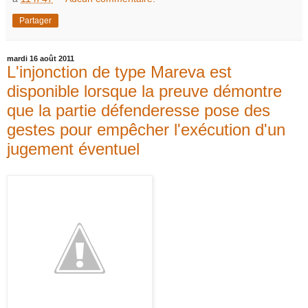
Partager
mardi 16 août 2011
L'injonction de type Mareva est
disponible lorsque la preuve démontre
que la partie défenderesse pose des
gestes pour empêcher l'exécution d'un
jugement éventuel