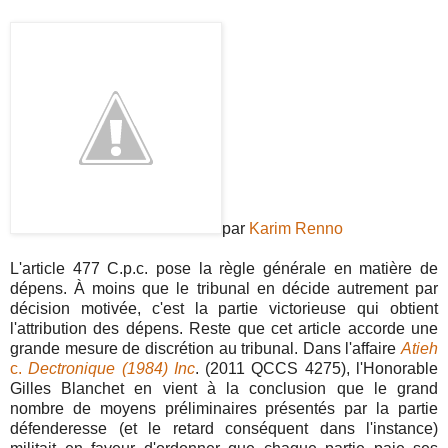
par
Karim Renno
L'article 477 C.p.c. pose la règle générale en matière de
dépens. À moins que le tribunal en décide autrement par
décision motivée, c'est la partie victorieuse qui obtient
l'attribution des dépens. Reste que cet article accorde une
grande mesure de discrétion au tribunal. Dans l'affaire
Atieh
c.
Dectronique (1984) Inc
. (2011 QCCS 4275), l'Honorable
Gilles Blanchet en vient à la conclusion que le grand
nombre de moyens préliminaires présentés par la partie
défenderesse (et le retard conséquent dans l'instance)