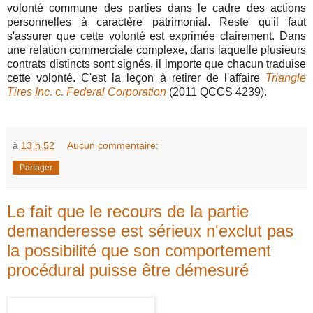
volonté commune des parties dans le cadre des actions
personnelles à caractère patrimonial. Reste qu'il faut
s'assurer que cette volonté est exprimée clairement. Dans
une relation commerciale complexe, dans laquelle plusieurs
contrats distincts sont signés, il importe que chacun traduise
cette volonté. C'est la leçon à retirer de l'affaire
Triangle
Tires Inc
. c.
Federal Corporation
(2011 QCCS 4239).
à
13 h 52
Aucun commentaire:
Partager
Le fait que le recours de la partie
demanderesse est sérieux n'exclut pas
la possibilité que son comportement
procédural puisse être démesuré