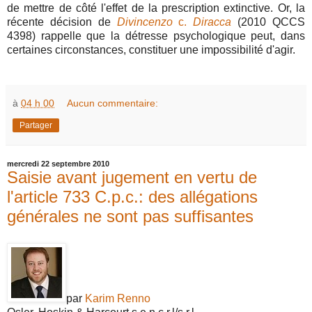
de mettre de côté l'effet de la prescription extinctive. Or, la
récente décision de
Divincenzo
c.
Diracca
(2010 QCCS
4398) rappelle que la détresse psychologique peut, dans
certaines circonstances, constituer une impossibilité d'agir.
à
04 h 00
Aucun commentaire:
Partager
mercredi 22 septembre 2010
Saisie avant jugement en vertu de
l'article 733 C.p.c.: des allégations
générales ne sont pas suffisantes
par
Karim Renno