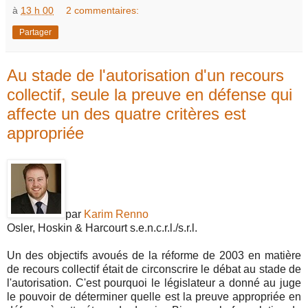
à
13 h 00
2 commentaires:
Partager
Au stade de l'autorisation d'un recours
collectif, seule la preuve en défense qui
affecte un des quatre critères est
appropriée
par
Karim Renno
Osler, Hoskin & Harcourt s.e.n.c.r.l./s.r.l.
Un des objectifs avoués de la réforme de 2003 en matière
de recours collectif était de circonscrire le débat au stade de
l'autorisation. C'est pourquoi le législateur a donné au juge
le pouvoir de déterminer quelle est la preuve appropriée en