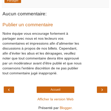
Partager
Aucun commentaire:
Publier un commentaire
Notre équipe vous encourage fortement à
partager avec nous et nos lecteurs vos
commentaires et impressions afin d'alimenter les
discussions à propos de nos billets. Cependant,
afin d'éviter les abus et les dérapages, veuillez
noter que tout commentaire devra être approuvé
par un modérateur avant d'être publié et que nous
conservons l'entière discrétion de ne pas publier
tout commentaire jugé inapproprié.
‹
›
Accueil
Afficher la version Web
Présenté par
Blogger
.