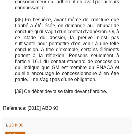
consommateur ou l'adhérent en avait par ailleurs
connaissance.
[38] En l’espèce, avant même de conclure que
Labbé a été lésée, on demande au Tribunal de
conclure qu’il s’agit d’un contrat d’adhésion. Or, à
ce stade du dossier, la preuve n’est pas
suffisante pour permettre d’en venir à une telle
conclusion. À titre d’exemple, certains éléments
portent à la réflexion. Pensons seulement à
l’article 16.1 du contrat standard de concession
qui indique que GM est membre du PNACA et
qu’elle encourage le concessionnaire à en être
partie. Il ne s’agit pas d’une obligation.
[39] Ce débat devra se faire devant l’arbitre.
Référence: [2010] ABD 93
à
13 h 00