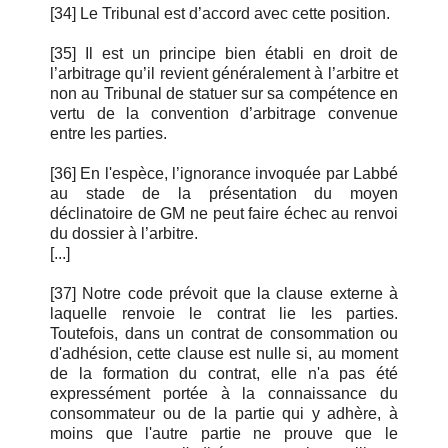
[34] Le Tribunal est d’accord avec cette position.
[35] Il est un principe bien établi en droit de
l’arbitrage qu’il revient généralement à l’arbitre et
non au Tribunal de statuer sur sa compétence en
vertu de la convention d’arbitrage convenue
entre les parties.
[36] En l'espèce, l’ignorance invoquée par Labbé
au stade de la présentation du moyen
déclinatoire de GM ne peut faire échec au renvoi
du dossier à l’arbitre.
[...]
[37] Notre code prévoit que la clause externe à
laquelle renvoie le contrat lie les parties.
Toutefois, dans un contrat de consommation ou
d'adhésion, cette clause est nulle si, au moment
de la formation du contrat, elle n'a pas été
expressément portée à la connaissance du
consommateur ou de la partie qui y adhère, à
moins que l'autre partie ne prouve que le