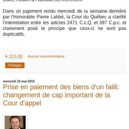
Dans un jugement rendu mercredi de la semaine dernière
par l'Honorable Pierre Labbé, la Cour du Québec a clarifié
l'interrelation entre les articles 2471 C.c.Q. et 397 C.p.c. et
clairement posé le principe que ceux-ci ne sont pas
duplicatifs.
à
13 h 00
Aucun commentaire:
Partager
mercredi 19 mai 2010
Prise en paiement des biens d'un failli:
changement de cap important de la
Cour d'appel