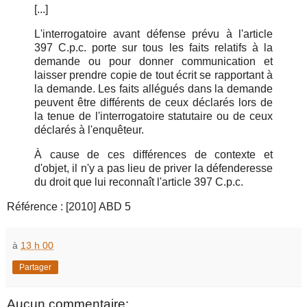
[...]
L'interrogatoire avant défense prévu à l'article
397 C.p.c. porte sur tous les faits relatifs à la
demande ou pour donner communication et
laisser prendre copie de tout écrit se rapportant à
la demande. Les faits allégués dans la demande
peuvent être différents de ceux déclarés lors de
la tenue de l'interrogatoire statutaire ou de ceux
déclarés à l'enquêteur.
À cause de ces différences de contexte et
d'objet, il n'y a pas lieu de priver la défenderesse
du droit que lui reconnaît l'article 397 C.p.c.
Référence : [2010] ABD 5
à
13 h 00
Partager
Aucun commentaire: