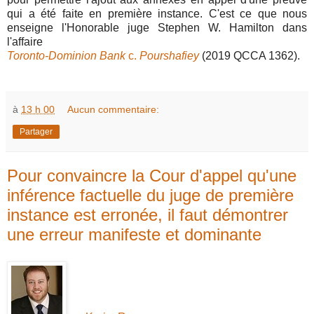
qui a été faite en première instance. C'est ce que nous
enseigne l'Honorable juge Stephen W. Hamilton dans
l'affaire
Toronto-Dominion Bank
c.
Pourshafiey
(2019 QCCA 1362).
à
13 h 00
Aucun commentaire:
Partager
Pour convaincre la Cour d'appel qu'une
inférence factuelle du juge de première
instance est erronée, il faut démontrer
une erreur manifeste et dominante