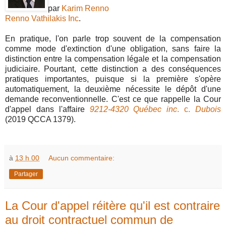
par
Karim Renno
Renno Vathilakis Inc
.
En pratique, l'on parle trop souvent de la compensation
comme mode d'extinction d'une obligation, sans faire la
distinction entre la compensation légale et la compensation
judiciaire. Pourtant, cette distinction a des conséquences
pratiques importantes, puisque si la première s'opère
automatiquement, la deuxième nécessite le dépôt d'une
demande reconventionnelle. C'est ce que rappelle la Cour
d'appel dans l'affaire
9212-4320 Québec inc
. c.
Dubois
(2019 QCCA 1379).
à
13 h 00
Aucun commentaire:
Partager
La Cour d'appel réitère qu'il est contraire
au droit contractuel commun de