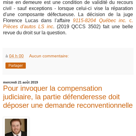
mise en demeure est une condition de validité du recours
civil - sauf exceptions - lorsque celui-ci vise la réparation
d'une composante défectueuse. La décision de la juge
Florence Lucas dans l'affaire
9115-8204 Québec inc.
c.
Pièces d'autos LS inc
. (2019 QCCS 3502) fait une belle
revue du droit sur la question.
à
04 h 00
Aucun commentaire:
Partager
mercredi 21 août 2019
Pour invoquer la compensation
judiciaire, la partie défenderesse doit
déposer une demande reconventionnelle