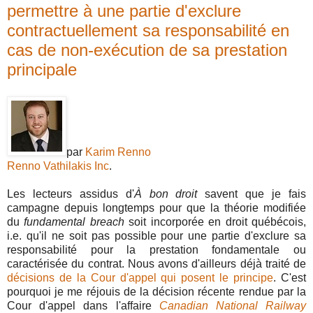
permettre à une partie d'exclure
contractuellement sa responsabilité en
cas de non-exécution de sa prestation
principale
par
Karim Renno
Renno Vathilakis Inc
.
Les lecteurs assidus d'
À bon droit
savent que je fais
campagne depuis longtemps pour que la théorie modifiée
du
fundamental breach
soit incorporée en droit québécois,
i.e. qu'il ne soit pas possible pour une partie d'exclure sa
responsabilité pour la prestation fondamentale ou
caractérisée du contrat. Nous avons d'ailleurs déjà traité de
décisions de la Cour d'appel qui posent le principe
. C'est
pourquoi je me réjouis de la décision récente rendue par la
Cour d'appel dans l'affaire
Canadian National Railway