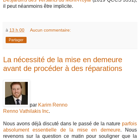
il peut néanmoins être implicite.
à
13 h 00
Aucun commentaire:
Partager
La nécessité de la mise en demeure
avant de procéder à des réparations
par
Karim Renno
Renno Vathilakis Inc
.
Nous avons déjà discuté dans le passé de la nature
parfois
absolument essentielle de la mise en demeure
. Nous
revenons sur la question ce matin pour souligner que la