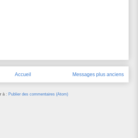
Accueil
Messages plus anciens
r à :
Publier des commentaires (Atom)