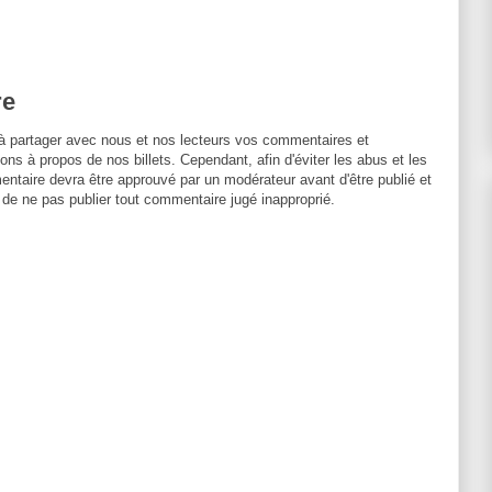
re
à partager avec nous et nos lecteurs vos commentaires et
ons à propos de nos billets. Cependant, afin d'éviter les abus et les
entaire devra être approuvé par un modérateur avant d'être publié et
 de ne pas publier tout commentaire jugé inapproprié.