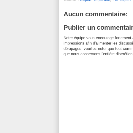
Aucun commentaire:
Publier un commentai
Notre équipe vous encourage fortement 
impressions afin d'alimenter les discussi
dérapages, veuillez noter que tout comm
que nous conservons l'entière discrétion