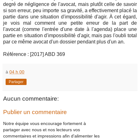
degré de négligence de l'avocat, mais plutôt celle de savoir
si son erreur, peu importe sa gravité, a effectivement placé la
partie dans une situation d'impossibilité d'agir. À cet égard,
je vois mal comment une petite erreur de la part de
l'avocat (comme l'entrée d'une date à l'agenda) place une
partie en situation d'impossibilité d'agir, mais pas l'oubli total
par ce même avocat d'un dossier pendant plus d'un an.
Référence : [2017] ABD 369
à
04 h 00
Partager
Aucun commentaire:
Publier un commentaire
Notre équipe vous encourage fortement à
partager avec nous et nos lecteurs vos
commentaires et impressions afin d'alimenter les