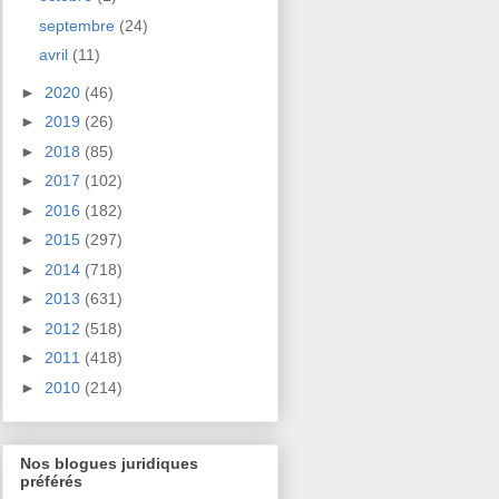
septembre
(24)
avril
(11)
►
2020
(46)
►
2019
(26)
►
2018
(85)
►
2017
(102)
►
2016
(182)
►
2015
(297)
►
2014
(718)
►
2013
(631)
►
2012
(518)
►
2011
(418)
►
2010
(214)
Nos blogues juridiques
préférés