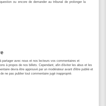
question ou encore de demander au tribunal de prolonger la
re
à partager avec nous et nos lecteurs vos commentaires et
ons à propos de nos billets. Cependant, afin d'éviter les abus et les
entaire devra être approuvé par un modérateur avant d'être publié et
 de ne pas publier tout commentaire jugé inapproprié.