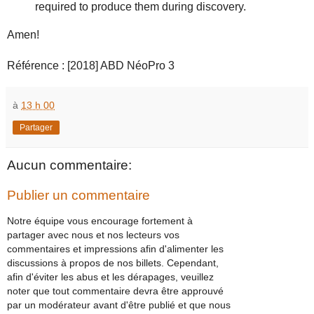
required to produce them during discovery.
Amen!
Référence : [2018] ABD NéoPro 3
à
13 h 00
Partager
Aucun commentaire:
Publier un commentaire
Notre équipe vous encourage fortement à
partager avec nous et nos lecteurs vos
commentaires et impressions afin d'alimenter les
discussions à propos de nos billets. Cependant,
afin d'éviter les abus et les dérapages, veuillez
noter que tout commentaire devra être approuvé
par un modérateur avant d'être publié et que nous