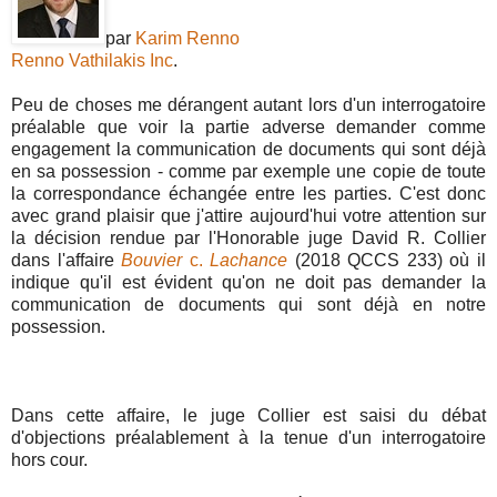
par
Karim Renno
Renno Vathilakis Inc
.
Peu de choses me dérangent autant lors d'un interrogatoire
préalable que voir la partie adverse demander comme
engagement la communication de documents qui sont déjà
en sa possession - comme par exemple une copie de toute
la correspondance échangée entre les parties. C'est donc
avec grand plaisir que j'attire aujourd'hui votre attention sur
la décision rendue par l'Honorable juge David R. Collier
dans l'affaire
Bouvier
c.
Lachance
(2018 QCCS 233) où il
indique qu'il est évident qu'on ne doit pas demander la
communication de documents qui sont déjà en notre
possession.
Dans cette affaire, le juge Collier est saisi du débat
d'objections préalablement à la tenue d'un interrogatoire
hors cour.