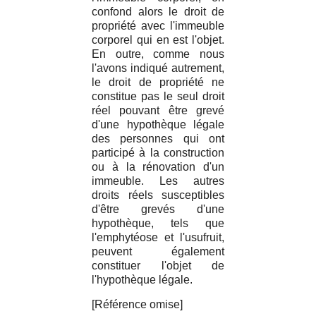
confond alors le droit de
propriété avec l'immeuble
corporel qui en est l'objet.
En outre, comme nous
l'avons indiqué autrement,
le droit de propriété ne
constitue pas le seul droit
réel pouvant être grevé
d'une hypothèque légale
des personnes qui ont
participé à la construction
ou à la rénovation d'un
immeuble. Les autres
droits réels susceptibles
d'être grevés d'une
hypothèque, tels que
l'emphytéose et l'usufruit,
peuvent également
constituer l'objet de
l'hypothèque légale.
[Référence omise]