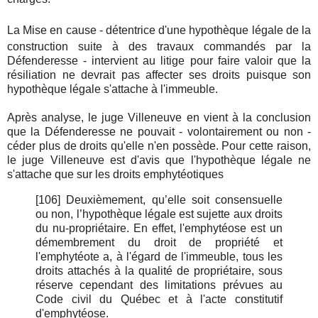
La Mise en cause - détentrice d'une hypothèque légale de la
construction suite à des travaux commandés par la
Défenderesse - intervient au litige pour faire valoir que la
résiliation ne devrait pas affecter ses droits puisque son
hypothèque légale s'attache à l'immeuble.
Après analyse, le juge Villeneuve en vient à la conclusion
que la Défenderesse ne pouvait - volontairement ou non -
céder plus de droits qu'elle n'en possède. Pour cette raison,
le juge Villeneuve est d'avis que l'hypothèque légale ne
s'attache que sur les droits emphytéotiques
[106] Deuxièmement, qu’elle soit consensuelle
ou non, l’hypothèque légale est sujette aux droits
du nu-propriétaire. En effet, l'emphytéose est un
démembrement du droit de propriété et
l'emphytéote a, à l'égard de l'immeuble, tous les
droits attachés à la qualité de propriétaire, sous
réserve cependant des limitations prévues au
Code civil du Québec et à l'acte constitutif
d'emphytéose.