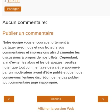
à
13 h 00
Partager
Aucun commentaire:
Publier un commentaire
Notre équipe vous encourage fortement à
partager avec nous et nos lecteurs vos
commentaires et impressions afin d'alimenter les
discussions à propos de nos billets. Cependant,
afin d'éviter les abus et les dérapages, veuillez
noter que tout commentaire devra être approuvé
par un modérateur avant d'être publié et que nous
conservons l'entière discrétion de ne pas publier
tout commentaire jugé inapproprié.
‹
›
Accueil
Afficher la version Web