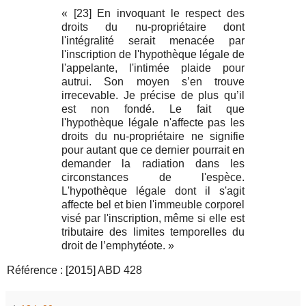
« [23] En invoquant le respect des
droits du nu-propriétaire dont
l'intégralité serait menacée par
l'inscription de l'hypothèque légale de
l'appelante, l'intimée plaide pour
autrui. Son moyen s’en trouve
irrecevable. Je précise de plus qu’il
est non fondé. Le fait que
l'hypothèque légale n'affecte pas les
droits du nu-propriétaire ne signifie
pour autant que ce dernier pourrait en
demander la radiation dans les
circonstances de l'espèce.
L'hypothèque légale dont il s'agit
affecte bel et bien l'immeuble corporel
visé par l'inscription, même si elle est
tributaire des limites temporelles du
droit de l’emphytéote. »
Référence : [2015] ABD 428