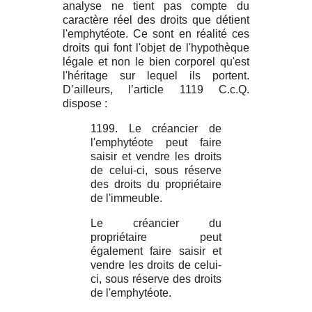
analyse ne tient pas compte du
caractère réel des droits que détient
l'emphytéote. Ce sont en réalité ces
droits qui font l'objet de l'hypothèque
légale et non le bien corporel qu'est
l'héritage sur lequel ils portent.
D’ailleurs, l’article 1119 C.c.Q.
dispose :
1199. Le créancier de
l'emphytéote peut faire
saisir et vendre les droits
de celui‑ci, sous réserve
des droits du propriétaire
de l'immeuble.
Le créancier du
propriétaire peut
également faire saisir et
vendre les droits de celui-
ci, sous réserve des droits
de l'emphytéote.