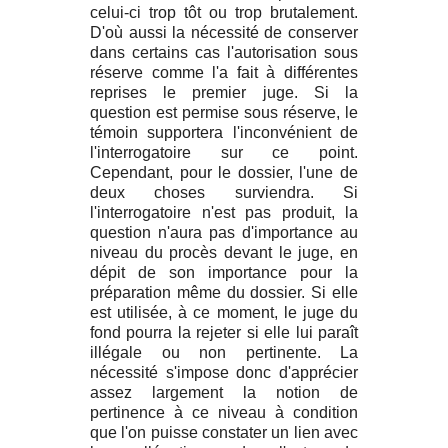
celui-ci trop tôt ou trop brutalement.
D'où aussi la nécessité de conserver
dans certains cas l'autorisation sous
réserve comme l'a fait à différentes
reprises le premier juge. Si la
question est permise sous réserve, le
témoin supportera l'inconvénient de
l'interrogatoire sur ce point.
Cependant, pour le dossier, l'une de
deux choses surviendra. Si
l'interrogatoire n'est pas produit, la
question n'aura pas d'importance au
niveau du procès devant le juge, en
dépit de son importance pour la
préparation même du dossier. Si elle
est utilisée, à ce moment, le juge du
fond pourra la rejeter si elle lui paraît
illégale ou non pertinente. La
nécessité s'impose donc d'apprécier
assez largement la notion de
pertinence à ce niveau à condition
que l'on puisse constater un lien avec