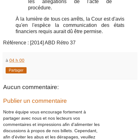
les allégations de l'acte de
procédure.
À la lumière de tous ces arrêts, la Cour est d'avis
qu'en l'espèce la communication des états
financiers requis aurait dû être permise.
Référence : [2014] ABD Rétro 37
à
04 h 00
Partager
Aucun commentaire:
Publier un commentaire
Notre équipe vous encourage fortement à
partager avec nous et nos lecteurs vos
commentaires et impressions afin d'alimenter les
discussions à propos de nos billets. Cependant,
afin d'éviter les abus et les dérapages, veuillez