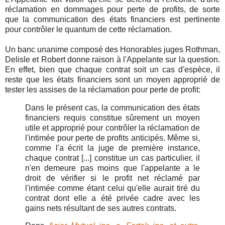
réclamation en dommages pour perte de profits, de sorte
que la communication des états financiers est pertinente
pour contrôler le quantum de cette réclamation.
Un banc unanime composé des Honorables juges Rothman,
Delisle et Robert donne raison à l'Appelante sur la question.
En effet, bien que chaque contrat soit un cas d'espèce, il
reste que les états financiers sont un moyen approprié de
tester les assises de la réclamation pour perte de profit:
Dans le présent cas, la communication des états
financiers requis constitue sûrement un moyen
utile et approprié pour contrôler la réclamation de
l'intimée pour perte de profits anticipés. Même si,
comme l'a écrit la juge de première instance,
chaque contrat [...] constitue un cas particulier, il
n'en demeure pas moins que l'appelante a le
droit de vérifier si le profit net réclamé par
l'intimée comme étant celui qu'elle aurait tiré du
contrat dont elle a été privée cadre avec les
gains nets résultant de ses autres contrats.