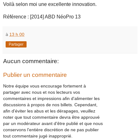
Voilà selon moi une excellente innovation.
Référence : [2014] ABD NéoPro 13
à
13 h 00
Partager
Aucun commentaire:
Publier un commentaire
Notre équipe vous encourage fortement à
partager avec nous et nos lecteurs vos
commentaires et impressions afin d'alimenter les
discussions à propos de nos billets. Cependant,
afin d'éviter les abus et les dérapages, veuillez
noter que tout commentaire devra être approuvé
par un modérateur avant d'être publié et que nous
conservons l'entière discrétion de ne pas publier
tout commentaire jugé inapproprié.