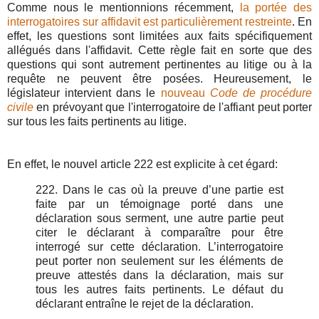
Comme nous le mentionnions récemment,
la portée des
interrogatoires sur affidavit est particulièrement restreinte
. En
effet, les questions sont limitées aux faits spécifiquement
allégués dans l'affidavit. Cette règle fait en sorte que des
questions qui sont autrement pertinentes au litige ou à la
requête ne peuvent être posées. Heureusement, le
législateur intervient dans le
nouveau
Code de procédure
civile
en prévoyant que l'interrogatoire de l'affiant peut porter
sur tous les faits pertinents au litige.
En effet, le nouvel article 222 est explicite à cet égard:
222. Dans le cas où la preuve d’une partie est
faite par un témoignage porté dans une
déclaration sous serment, une autre partie peut
citer le déclarant à comparaître pour être
interrogé sur cette déclaration. L’interrogatoire
peut porter non seulement sur les éléments de
preuve attestés dans la déclaration, mais sur
tous les autres faits pertinents. Le défaut du
déclarant entraîne le rejet de la déclaration.