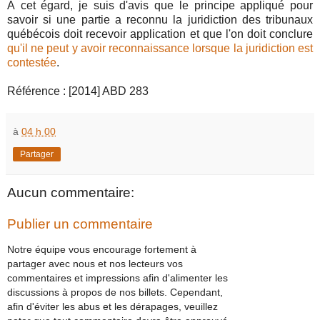
À cet égard, je suis d'avis que le principe appliqué pour
savoir si une partie a reconnu la juridiction des tribunaux
québécois doit recevoir application et que l'on doit conclure
qu'il ne peut y avoir reconnaissance lorsque la juridiction est
contestée
.
Référence : [2014] ABD 283
à
04 h 00
Partager
Aucun commentaire:
Publier un commentaire
Notre équipe vous encourage fortement à
partager avec nous et nos lecteurs vos
commentaires et impressions afin d'alimenter les
discussions à propos de nos billets. Cependant,
afin d'éviter les abus et les dérapages, veuillez