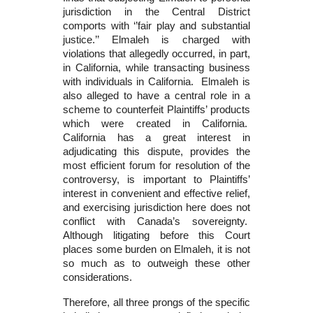
jurisdiction in the Central District
comports with ‘’fair play and substantial
justice.’’ Elmaleh is charged with
violations that allegedly occurred, in part,
in California, while transacting business
with individuals in California. Elmaleh is
also alleged to have a central role in a
scheme to counterfeit Plaintiffs’ products
which were created in California.
California has a great interest in
adjudicating this dispute, provides the
most efficient forum for resolution of the
controversy, is important to Plaintiffs’
interest in convenient and effective relief,
and exercising jurisdiction here does not
conflict with Canada’s sovereignty.
Although litigating before this Court
places some burden on Elmaleh, it is not
so much as to outweigh these other
considerations.
Therefore, all three prongs of the specific