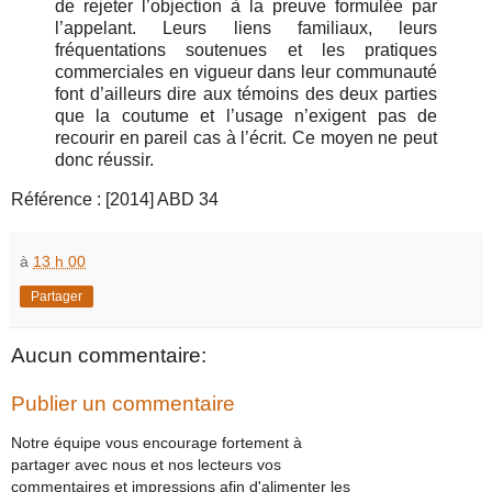
de rejeter l’objection à la preuve formulée par
l’appelant. Leurs liens familiaux, leurs
fréquentations soutenues et les pratiques
commerciales en vigueur dans leur communauté
font d’ailleurs dire aux témoins des deux parties
que la coutume et l’usage n’exigent pas de
recourir en pareil cas à l’écrit. Ce moyen ne peut
donc réussir.
Référence : [2014] ABD 34
à
13 h 00
Partager
Aucun commentaire:
Publier un commentaire
Notre équipe vous encourage fortement à
partager avec nous et nos lecteurs vos
commentaires et impressions afin d'alimenter les