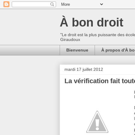
À bon droit
"Le droit est la plus puissante des écol
Giraudoux
Bienvenue
À propos d'À bo
mardi 17 juillet 2012
La vérification fait tou