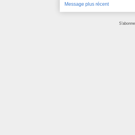
Message plus récent
S'abonne