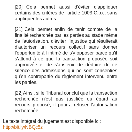
[20]
Cela permet aussi d'éviter d'appliquer
certains des critères de l'article 1003 C.p.c. sans
appliquer les autres.
[21]
Cela permet enfin de tenir compte de la
finalité recherchée par les parties au stade même
de l'autorisation, d'éviter l'injustice qui résulterait
d'autoriser un recours collectif sans donner
l'opportunité à l'intimé de s'y opposer parce qu'il
s'attend à ce que la transaction proposée soit
approuvée et de s'abstenir de déduire de ce
silence des admissions qui ne sont consenties
qu'en contrepartie du règlement intervenu entre
les parties.
[22]
Ainsi, si le Tribunal conclut que la transaction
recherchée n'est pas justifiée eu égard au
recours proposé, il pourra refuser l'autorisation
recherchée.
Le texte intégral du jugement est disponible ici:
http://bit.ly/NBQc5z