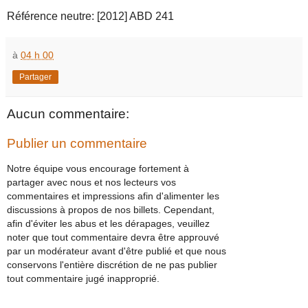
Référence neutre: [2012] ABD 241
à
04 h 00
Partager
Aucun commentaire:
Publier un commentaire
Notre équipe vous encourage fortement à
partager avec nous et nos lecteurs vos
commentaires et impressions afin d'alimenter les
discussions à propos de nos billets. Cependant,
afin d'éviter les abus et les dérapages, veuillez
noter que tout commentaire devra être approuvé
par un modérateur avant d'être publié et que nous
conservons l'entière discrétion de ne pas publier
tout commentaire jugé inapproprié.