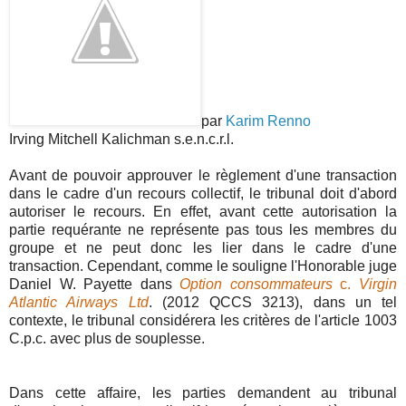
par
Karim Renno
Irving Mitchell Kalichman s.e.n.c.r.l.
Avant de pouvoir approuver le règlement d'une transaction
dans le cadre d'un recours collectif, le tribunal doit d'abord
autoriser le recours. En effet, avant cette autorisation la
partie requérante ne représente pas tous les membres du
groupe et ne peut donc les lier dans le cadre d'une
transaction. Cependant, comme le souligne l'Honorable juge
Daniel W. Payette dans
Option consommateurs
c.
Virgin
Atlantic Airways Ltd
. (2012 QCCS 3213), dans un tel
contexte, le tribunal considérera les critères de l'article 1003
C.p.c. avec plus de souplesse.
Dans cette affaire, les parties demandent au tribunal