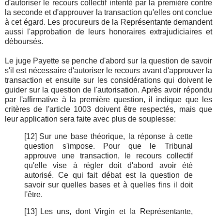
d'autoriser le recours collectif intenté par la première contre
la seconde et d'approuver la transaction qu'elles ont conclue
à cet égard. Les procureurs de la Représentante demandent
aussi l'approbation de leurs honoraires extrajudiciaires et
déboursés.
Le juge Payette se penche d'abord sur la question de savoir
s'il est nécessaire d'autoriser le recours avant d'approuver la
transaction et ensuite sur les considérations qui doivent le
guider sur la question de l'autorisation. Après avoir répondu
par l'affirmative à la première question, il indique que les
critères de l'article 1003 doivent être respectés, mais que
leur application sera faite avec plus de souplesse:
[12]
Sur une base théorique, la réponse à cette
question s'impose. Pour que le Tribunal
approuve une transaction, le recours collectif
qu'elle vise à régler doit d'abord avoir été
autorisé. Ce qui fait débat est la question de
savoir sur quelles bases et à quelles fins il doit
l'être.
[13]
Les uns, dont Virgin et la Représentante,