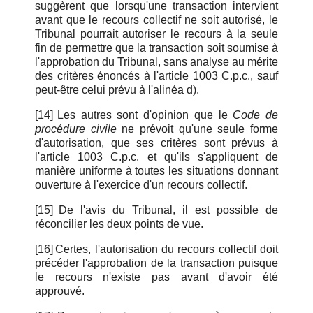
suggèrent que lorsqu'une transaction intervient
avant que le recours collectif ne soit autorisé, le
Tribunal pourrait autoriser le recours à la seule
fin de permettre que la transaction soit soumise à
l'approbation du Tribunal, sans analyse au mérite
des critères énoncés à l'article 1003 C.p.c., sauf
peut-être celui prévu à l'alinéa d).
[14]
Les autres sont d'opinion que le
Code de
procédure civile
ne prévoit qu'une seule forme
d'autorisation, que ses critères sont prévus à
l'article 1003 C.p.c. et qu'ils s'appliquent de
manière uniforme à toutes les situations donnant
ouverture à l'exercice d'un recours collectif.
[15]
De l'avis du Tribunal, il est possible de
réconcilier les deux points de vue.
[16]
Certes, l'autorisation du recours collectif doit
précéder l'approbation de la transaction puisque
le recours n'existe pas avant d'avoir été
approuvé.