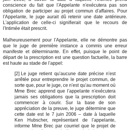
conscience du fait que l'Appelante n'exécutera pas son
obligation de participer au projet commun d'affaires. Pour
l'Appelante, le juge aurait dû retenir une date antérieure.
L'application de celle-ci signifierait que le recours de
l'Intimée était prescrit.
Malheureusement pour l'Appelante, elle ne démontre pas
que le juge de première instance a commis une erreur
manifeste et déterminante. En effet, puisque le point de
départ de la prescription est une question factuelle, la barre
est haute au stade de l'appel:
[2]
Le juge retient qu'aucune date précise n'est
arrêtée pour entreprendre le projet commun, de
sorte que, pour le juge, ce n'est qu'au moment où
Mme Brec apprend que l'appelante n'exécutera
jamais ses obligations que la prescription doit
commencer à courir. Sur la base de son
appréciation de la preuve, le juge détermine que
cette date est le 7 juin 2006 – date à laquelle
Ken Hubscher, représentant de l'appelante,
informe Mme Brec par courriel que le projet de