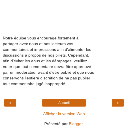
Notre équipe vous encourage fortement à
partager avec nous et nos lecteurs vos
commentaires et impressions afin d'alimenter les
discussions à propos de nos billets. Cependant,
afin d'éviter les abus et les dérapages, veuillez
noter que tout commentaire devra être approuvé
par un modérateur avant d'être publié et que nous
conservons l'entière discrétion de ne pas publier
tout commentaire jugé inapproprié.
‹
›
Accueil
Afficher la version Web
Présenté par
Blogger
.