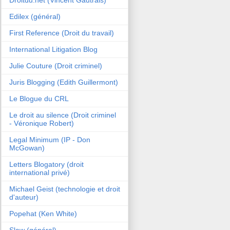
Edilex (général)
First Reference (Droit du travail)
International Litigation Blog
Julie Couture (Droit criminel)
Juris Blogging (Edith Guillermont)
Le Blogue du CRL
Le droit au silence (Droit criminel
- Véronique Robert)
Legal Minimum (IP - Don
McGowan)
Letters Blogatory (droit
international privé)
Michael Geist (technologie et droit
d'auteur)
Popehat (Ken White)
Slaw (général)