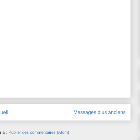
ueil
Messages plus anciens
r à :
Publier des commentaires (Atom)