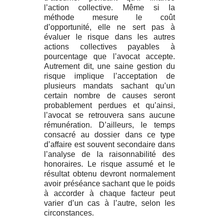
l’action collective. Même si la
méthode mesure le coût
d’opportunité, elle ne sert pas à
évaluer le risque dans les autres
actions collectives payables à
pourcentage que l’avocat accepte.
Autrement dit, une saine gestion du
risque implique l’acceptation de
plusieurs mandats sachant qu’un
certain nombre de causes seront
probablement perdues et qu’ainsi,
l’avocat se retrouvera sans aucune
rémunération. D’ailleurs, le temps
consacré au dossier dans ce type
d’affaire est souvent secondaire dans
l’analyse de la raisonnabilité des
honoraires. Le risque assumé et le
résultat obtenu devront normalement
avoir préséance sachant que le poids
à accorder à chaque facteur peut
varier d’un cas à l’autre, selon les
circonstances.