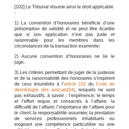
[102] Le Tribunal résume ainsi le droit applicable
:
1) La convention d’honoraires bénéficie d’une
présomption de validité et ne peut être écartée
que si son application n’est pas juste et
raisonnable pour les membres dans les
circonstances de la transaction examinée;
2) Aucune convention d’honoraires ne lie le
juge;
3) Les critères permettant de juger de la justesse
et de la raisonnabilité des honoraires s’inspirent
de ceux énumérés à l’
article 102
du
Code de
déontologie des avocats
[34]
, lesquels ne sont
pas exhaustifs, à savoir : l’expérience; le temps
et l’effort requis et consacrés à l’affaire; la
difficulté de l’affaire; l’importance de l’affaire pour
le client; la responsabilité assumée; la prestation
de services professionnels inhabituels ou
exigeant une compétence particulière ou une