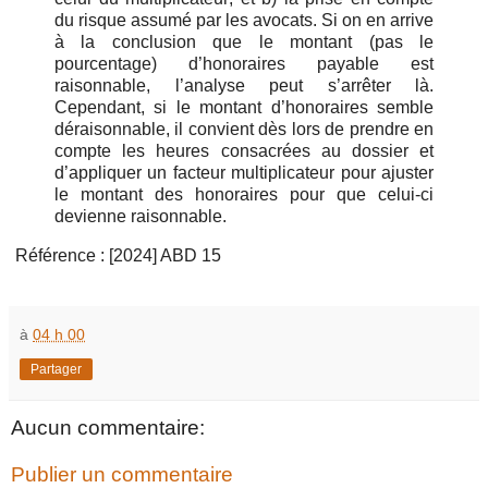
du risque assumé par les avocats. Si on en arrive
à la conclusion que le montant (pas le
pourcentage) d’honoraires payable est
raisonnable, l’analyse peut s’arrêter là.
Cependant, si le montant d’honoraires semble
déraisonnable, il convient dès lors de prendre en
compte les heures consacrées au dossier et
d’appliquer un facteur multiplicateur pour ajuster
le montant des honoraires pour que celui-ci
devienne raisonnable.
Référence : [2024] ABD 15
à
04 h 00
Partager
Aucun commentaire:
Publier un commentaire