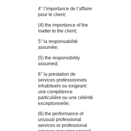
4° l’importance de l’affaire
pour le client;
(4) the importance of the
matter to the client;
5° la responsabilité
assumée;
(5) the responsibility
assumed;
6° la prestation de
services professionnels
inhabituels ou exigeant
une compétence
particulière ou une célérité
exceptionnelle;
(6) the performance of
unusual professional
services or professional