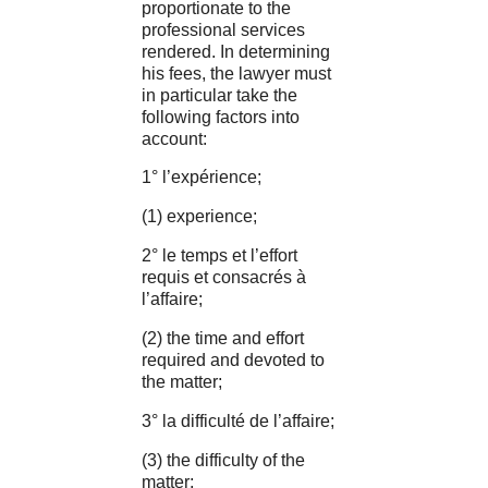
proportionate to the
professional services
rendered. In determining
his fees, the lawyer must
in particular take the
following factors into
account:
1° l’expérience;
(1) experience;
2° le temps et l’effort
requis et consacrés à
l’affaire;
(2) the time and effort
required and devoted to
the matter;
3° la difficulté de l’affaire;
(3) the difficulty of the
matter;