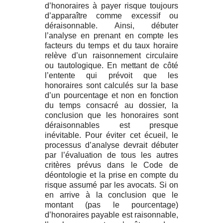
d’honoraires à payer risque toujours
d’apparaître comme excessif ou
déraisonnable. Ainsi, débuter
l’analyse en prenant en compte les
facteurs du temps et du taux horaire
relève d’un raisonnement circulaire
ou tautologique. En mettant de côté
l’entente qui prévoit que les
honoraires sont calculés sur la base
d’un pourcentage et non en fonction
du temps consacré au dossier, la
conclusion que les honoraires sont
déraisonnables est presque
inévitable. Pour éviter cet écueil, le
processus d’analyse devrait débuter
par l’évaluation de tous les autres
critères prévus dans le Code de
déontologie et la prise en compte du
risque assumé par les avocats. Si on
en arrive à la conclusion que le
montant (pas le pourcentage)
d’honoraires payable est raisonnable,