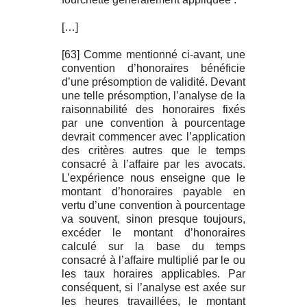
[…]
[63] Comme mentionné ci-avant, une
convention d’honoraires bénéficie
d’une présomption de validité. Devant
une telle présomption, l’analyse de la
raisonnabilité des honoraires fixés
par une convention à pourcentage
devrait commencer avec l’application
des critères autres que le temps
consacré à l’affaire par les avocats.
L’expérience nous enseigne que le
montant d’honoraires payable en
vertu d’une convention à pourcentage
va souvent, sinon presque toujours,
excéder le montant d’honoraires
calculé sur la base du temps
consacré à l’affaire multiplié par le ou
les taux horaires applicables. Par
conséquent, si l’analyse est axée sur
les heures travaillées, le montant