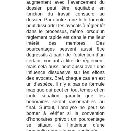
augmentent avec l’avancement du
dossier peut être équitable en
fonction du travail consacré au
dossier. Par contre, une telle formule
peut dissuader les avocats à régler tôt
dans le processus, même lorsqu’un
règlement rapide est dans le meilleur
intérêt des membres. Des
pourcentages peuvent aussi être
dégressifs à partir de l’obtention d’un
certain montant à titre de règlement,
mais cela aussi peut aussi avoir une
influence dissuasive sur les efforts
des avocats. Bref, chaque cas en est
un d’espèce. Il n’y a pas de formule
magique qui peut en tout temps et en
toute situation garantir que les
honoraires seront raisonnables au
final. Surtout, l’analyse ne peut se
borner à vérifier si la convention
d’honoraires prévoit un pourcentage
se situant à l’intérieur d’une
fourchette généralement appliquée .