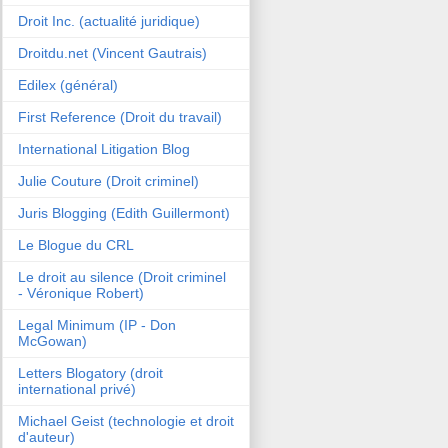
Droit Inc. (actualité juridique)
Droitdu.net (Vincent Gautrais)
Edilex (général)
First Reference (Droit du travail)
International Litigation Blog
Julie Couture (Droit criminel)
Juris Blogging (Edith Guillermont)
Le Blogue du CRL
Le droit au silence (Droit criminel
- Véronique Robert)
Legal Minimum (IP - Don
McGowan)
Letters Blogatory (droit
international privé)
Michael Geist (technologie et droit
d'auteur)