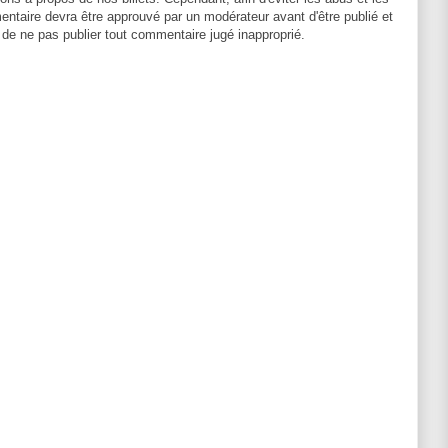
entaire devra être approuvé par un modérateur avant d'être publié et
 de ne pas publier tout commentaire jugé inapproprié.