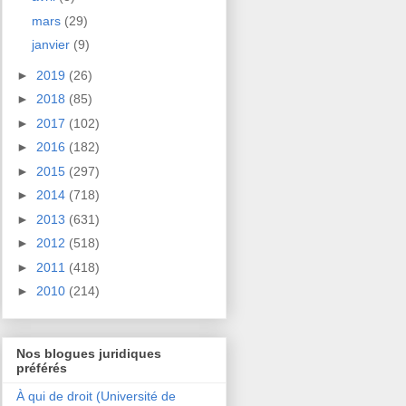
mars
(29)
janvier
(9)
►
2019
(26)
►
2018
(85)
►
2017
(102)
►
2016
(182)
►
2015
(297)
►
2014
(718)
►
2013
(631)
►
2012
(518)
►
2011
(418)
►
2010
(214)
Nos blogues juridiques
préférés
À qui de droit (Université de