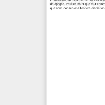
dérapages, veuillez noter que tout comm
que nous conservons l'entière discrétion