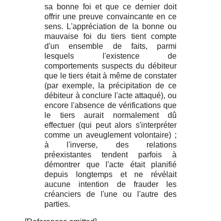
sa bonne foi et que ce dernier doit
offrir une preuve convaincante en ce
sens. L'appréciation de la bonne ou
mauvaise foi du tiers tient compte
d'un ensemble de faits, parmi
lesquels l'existence de
comportements suspects du débiteur
que le tiers était à même de constater
(par exemple, la précipitation de ce
débiteur à conclure l'acte attaqué), ou
encore l'absence de vérifications que
le tiers aurait normalement dû
effectuer (qui peut alors s'interpréter
comme un aveuglement volontaire) ;
à l'inverse, des relations
préexistantes tendent parfois à
démontrer que l'acte était planifié
depuis longtemps et ne révélait
aucune intention de frauder les
créanciers de l'une ou l'autre des
parties.