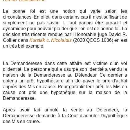
La bonne foi est une notion qui varie selon les
circonstances. En effet, dans certains cas il n'est suffisant de
simplement ne pas savoir. Il faut parfois être proactif et
dynamique pour pouvoir plaider que l'on est de bonne foi. La
décision très récente rendue par l'Honorable juge David R.
Collier dans
Kurstak
c.
Nicolaidis
(2020 QCCS 1036) en est
un très bel exemple.
La Demanderesse dans cette affaire est victime d'un vol
d'identité. La personne qui a usurpé son identité a vendu la
maison de la Demanderesse au Défendeur. Ce dernier a
obtenu un prêt hypothécaire afin de payer le prix d'achat
auprès des Mis en cause. Pour garantir leur prêt, les Mis en
cause ont pris une hypothèque sur la maison de la
Demanderesse.
Après avoir fait annulé la vente au Défendeur, la
Demanderesse demande à la Cour d'annuler l'hypothèque
des Mis en cause.