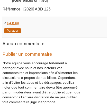
[References omitted]
Référence : [2020] ABD 125
à
04 h 00
Partager
Aucun commentaire:
Publier un commentaire
Notre équipe vous encourage fortement à
partager avec nous et nos lecteurs vos
commentaires et impressions afin d'alimenter les
discussions à propos de nos billets. Cependant,
afin d'éviter les abus et les dérapages, veuillez
noter que tout commentaire devra être approuvé
par un modérateur avant d'être publié et que nous
conservons l'entière discrétion de ne pas publier
tout commentaire jugé inapproprié.