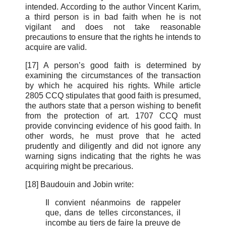
intended. According to the author Vincent Karim,
a third person is in bad faith when he is not
vigilant and does not take reasonable
precautions to ensure that the rights he intends to
acquire are valid.
[17] A person’s good faith is determined by
examining the circumstances of the transaction
by which he acquired his rights. While article
2805 CCQ stipulates that good faith is presumed,
the authors state that a person wishing to benefit
from the protection of art. 1707 CCQ must
provide convincing evidence of his good faith. In
other words, he must prove that he acted
prudently and diligently and did not ignore any
warning signs indicating that the rights he was
acquiring might be precarious.
[18] Baudouin and Jobin write:
Il convient néanmoins de rappeler
que, dans de telles circonstances, il
incombe au tiers de faire la preuve de