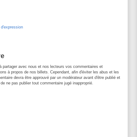
é d'expression
re
à partager avec nous et nos lecteurs vos commentaires et
ons à propos de nos billets. Cependant, afin d'éviter les abus et les
entaire devra être approuvé par un modérateur avant d'être publié et
 de ne pas publier tout commentaire jugé inapproprié.