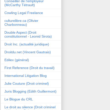
Conseiller de l'employeur
(McCarthy Tétrault)
Cowling Legal Freelance
culturelibre.ca (Olivier
Charbonneau)
Double Aspect (Droit
constitutionnel - Leonid Sirota)
Droit Inc. (actualité juridique)
Droitdu.net (Vincent Gautrais)
Edilex (général)
First Reference (Droit du travail)
International Litigation Blog
Julie Couture (Droit criminel)
Juris Blogging (Edith Guillermont)
Le Blogue du CRL
Le droit au silence (Droit criminel