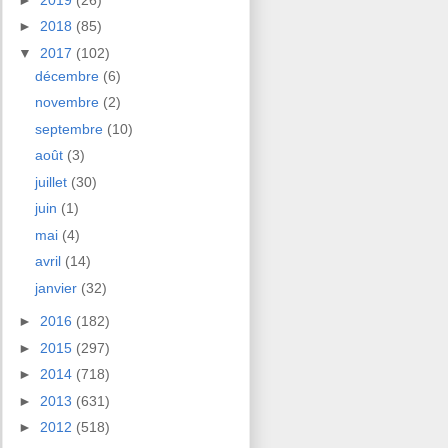
►
2018
(85)
▼
2017
(102)
décembre
(6)
novembre
(2)
septembre
(10)
août
(3)
juillet
(30)
juin
(1)
mai
(4)
avril
(14)
janvier
(32)
►
2016
(182)
►
2015
(297)
►
2014
(718)
►
2013
(631)
►
2012
(518)