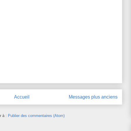
Accueil
Messages plus anciens
r à :
Publier des commentaires (Atom)