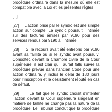
procédure ordinaire dans la mesure où elle est
compatible avec la Loi et les présentes règles
[...]
[27]
L’action prise par le syndic est une simple
action sur compte. Le syndic poursuit l’intimée
sur des factures émises par 9190 pour des
services rendus par 9190 à l’intimée.
[28]
Si le recours avait été entrepris par 9190
avant sa faillite ou si le syndic avait poursuivi
Consoltec devant la Chambre civile de la Cour
supérieure, il est clair qu’il aurait fallu suivre la
procédure prévue dans l’ancien Code pour une
action ordinaire, y inclus le délai de 180 jours
pour l’inscription et le désistement réputé en cas
de défaut.
[29]
Le fait que le syndic choisit d’intenter
l’action devant la Cour supérieure siégeant en
matière de faillite ne change pas la nature de la
procédure. Le Tribunal conclut que la procédure