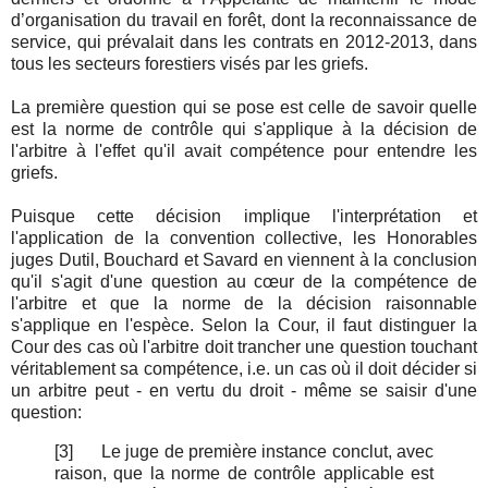
d’organisation du travail en forêt, dont la reconnaissance de
service, qui prévalait dans les contrats en 2012-2013, dans
tous les secteurs forestiers visés par les griefs.
La première question qui se pose est celle de savoir quelle
est la norme de contrôle qui s'applique à la décision de
l'arbitre à l'effet qu'il avait compétence pour entendre les
griefs.
Puisque cette décision implique l'interprétation et
l'application de la convention collective, les Honorables
juges Dutil, Bouchard et Savard en viennent à la conclusion
qu'il s'agit d'une question au cœur de la compétence de
l'arbitre et que la norme de la décision raisonnable
s'applique en l'espèce. Selon la Cour, il faut distinguer la
Cour des cas où l'arbitre doit trancher une question touchant
véritablement sa compétence, i.e. un cas où il doit décider si
un arbitre peut - en vertu du droit - même se saisir d'une
question:
[3]
Le juge de première instance conclut, avec
raison, que la norme de contrôle applicable est