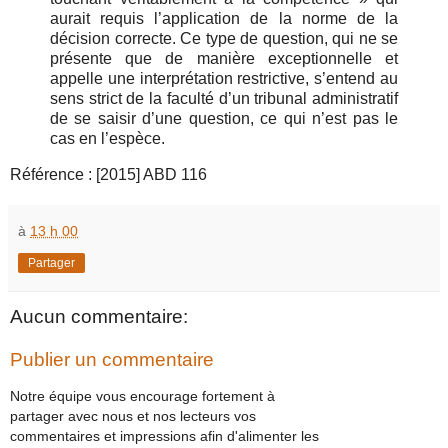
aurait requis l’application de la norme de la
décision correcte. Ce type de question, qui ne se
présente que de manière exceptionnelle et
appelle une interprétation restrictive, s’entend au
sens strict de la faculté d’un tribunal administratif
de se saisir d’une question, ce qui n’est pas le
cas en l’espèce.
Référence : [2015] ABD 116
à
13 h 00
Partager
Aucun commentaire:
Publier un commentaire
Notre équipe vous encourage fortement à
partager avec nous et nos lecteurs vos
commentaires et impressions afin d'alimenter les