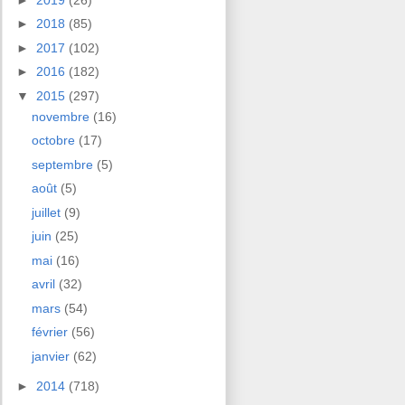
►
2018
(85)
►
2017
(102)
►
2016
(182)
▼
2015
(297)
novembre
(16)
octobre
(17)
septembre
(5)
août
(5)
juillet
(9)
juin
(25)
mai
(16)
avril
(32)
mars
(54)
février
(56)
janvier
(62)
►
2014
(718)