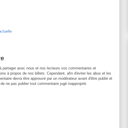
.
actuelle
re
à partager avec nous et nos lecteurs vos commentaires et
ons à propos de nos billets. Cependant, afin d'éviter les abus et les
entaire devra être approuvé par un modérateur avant d'être publié et
 de ne pas publier tout commentaire jugé inapproprié.