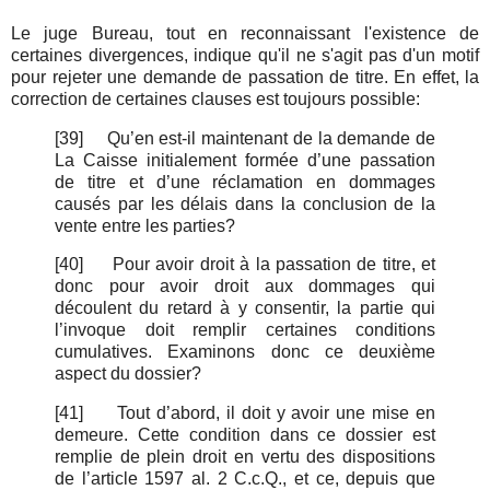
Le juge Bureau, tout en reconnaissant l'existence de
certaines divergences, indique qu'il ne s'agit pas d'un motif
pour rejeter une demande de passation de titre. En effet, la
correction de certaines clauses est toujours possible:
[39]
Qu’en est-il maintenant de la demande de
La Caisse initialement formée d’une passation
de titre et d’une réclamation en dommages
causés par les délais dans la conclusion de la
vente entre les parties?
[40]
Pour avoir droit à la passation de titre, et
donc pour avoir droit aux dommages qui
découlent du retard à y consentir, la partie qui
l’invoque doit remplir certaines conditions
cumulatives. Examinons donc ce deuxième
aspect du dossier?
[41]
Tout d’abord, il doit y avoir une mise en
demeure. Cette condition dans ce dossier est
remplie de plein droit en vertu des dispositions
de l’article 1597 al. 2 C.c.Q., et ce, depuis que