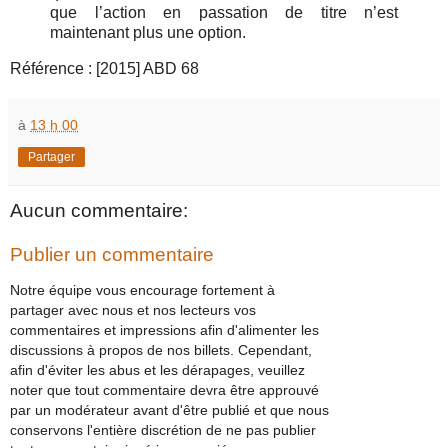
que l’action en passation de titre n’est
maintenant plus une option.
Référence : [2015] ABD 68
à
13 h 00
Partager
Aucun commentaire:
Publier un commentaire
Notre équipe vous encourage fortement à
partager avec nous et nos lecteurs vos
commentaires et impressions afin d'alimenter les
discussions à propos de nos billets. Cependant,
afin d'éviter les abus et les dérapages, veuillez
noter que tout commentaire devra être approuvé
par un modérateur avant d'être publié et que nous
conservons l'entière discrétion de ne pas publier