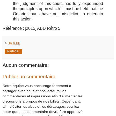
the judgment of this court, has fully expounded
the principles upon which it must be held that the
Ontario courts have no jurisdiction to entertain
this action.
Référence : [2015] ABD Rétro 5
à
04 h 00
Partager
Aucun commentaire:
Publier un commentaire
Notre équipe vous encourage fortement à
partager avec nous et nos lecteurs vos
commentaires et impressions afin d'alimenter les
discussions à propos de nos billets. Cependant,
afin d'éviter les abus et les dérapages, veuillez
noter que tout commentaire devra être approuvé