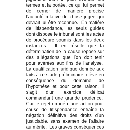
termes et la portée, ce qui lui permet
de cerner de manière précise
l'autorité relative de chose jugée qui
devrait lui être reconnue. En matière
de litispendance, les seuls guides
dont dispose le tribunal sont les actes
de procédure soumis dans les deux
instances. Il en résulte que la
détermination de la cause repose sur
des allégations que l'on doit tenir
pour avérées aux fins de l'analyse.
La qualification juridique donnée aux
faits à ce stade préliminaire relève en
conséquence du domaine de
l'hypothèse et pour cette raison, il
s'agit d'un exercice délicat
commandant une grande prudence.
Car le rejet erroné d'une action pour
cause de litispendance entraîne la
négation définitive des droits d'un
justiciable, sans examen de l'affaire
au mérite. Les graves conséquences