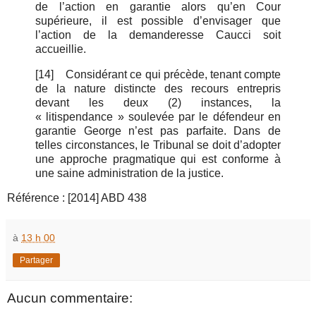
de l’action en garantie alors qu’en Cour
supérieure, il est possible d’envisager que
l’action de la demanderesse Caucci soit
accueillie.
[14]
Considérant ce qui précède, tenant compte
de la nature distincte des recours entrepris
devant les deux (2) instances, la
« litispendance » soulevée par le défendeur en
garantie George n’est pas parfaite. Dans de
telles circonstances, le Tribunal se doit d’adopter
une approche pragmatique qui est conforme à
une saine administration de la justice.
Référence : [2014] ABD 438
à
13 h 00
Partager
Aucun commentaire: