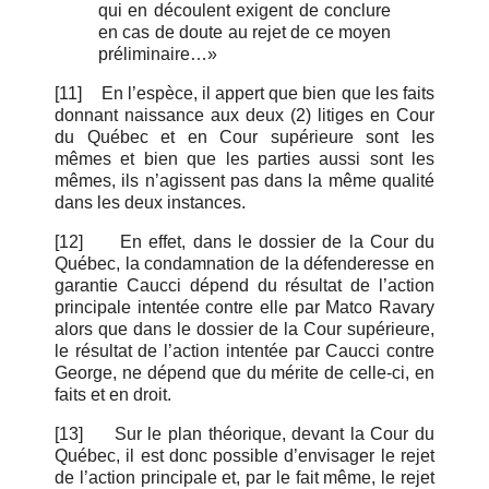
qui en découlent exigent de conclure
en cas de doute au rejet de ce moyen
préliminaire…»
[11]
En l’espèce, il appert que bien que les faits
donnant naissance aux deux (2) litiges en Cour
du Québec et en Cour supérieure sont les
mêmes et bien que les parties aussi sont les
mêmes, ils n’agissent pas dans la même qualité
dans les deux instances.
[12]
En effet, dans le dossier de la Cour du
Québec, la condamnation de la défenderesse en
garantie Caucci dépend du résultat de l’action
principale intentée contre elle par Matco Ravary
alors que dans le dossier de la Cour supérieure,
le résultat de l’action intentée par Caucci contre
George, ne dépend que du mérite de celle-ci, en
faits et en droit.
[13]
Sur le plan théorique, devant la Cour du
Québec, il est donc possible d’envisager le rejet
de l’action principale et, par le fait même, le rejet