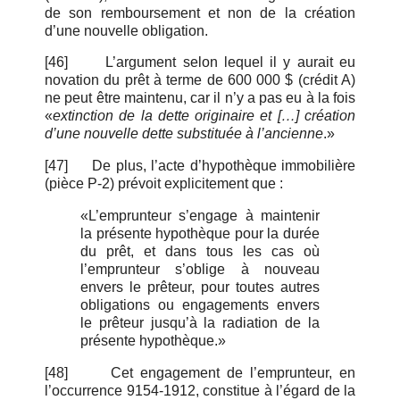
de son remboursement et non de la création
d’une nouvelle obligation.
[46]
L’argument selon lequel il y aurait eu
novation du prêt à terme de 600 000 $ (crédit A)
ne peut être maintenu, car il n’y a pas eu à la fois
«
extinction de la dette originaire et […] création
d’une nouvelle dette substituée à l’ancienne
.»
[47]
De plus, l’acte d’hypothèque immobilière
(pièce P-2) prévoit explicitement que :
«L’emprunteur s’engage à maintenir
la présente hypothèque pour la durée
du prêt, et dans tous les cas où
l’emprunteur s’oblige à nouveau
envers le prêteur, pour toutes autres
obligations ou engagements envers
le prêteur jusqu’à la radiation de la
présente hypothèque.»
[48]
Cet engagement de l’emprunteur, en
l’occurrence 9154-1912, constitue à l’égard de la