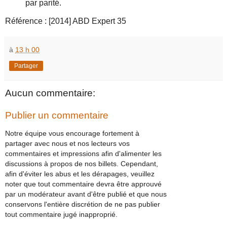
par parité.
Référence : [2014] ABD Expert 35
à
13 h 00
Partager
Aucun commentaire:
Publier un commentaire
Notre équipe vous encourage fortement à
partager avec nous et nos lecteurs vos
commentaires et impressions afin d'alimenter les
discussions à propos de nos billets. Cependant,
afin d'éviter les abus et les dérapages, veuillez
noter que tout commentaire devra être approuvé
par un modérateur avant d'être publié et que nous
conservons l'entière discrétion de ne pas publier
tout commentaire jugé inapproprié.