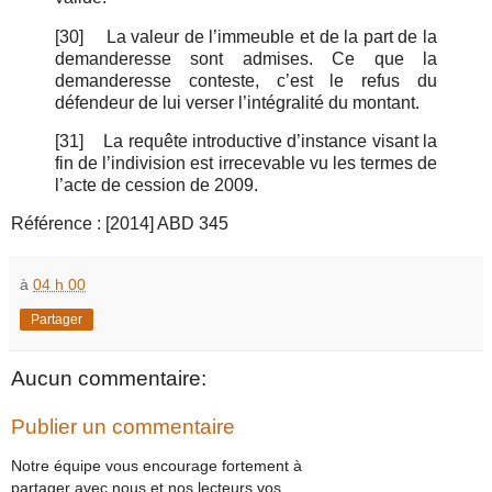
[30]
La valeur de l’immeuble et de la part de la
demanderesse sont admises. Ce que la
demanderesse conteste, c’est le refus du
défendeur de lui verser l’intégralité du montant.
[31]
La requête introductive d’instance visant la
fin de l’indivision est irrecevable vu les termes de
l’acte de cession de 2009.
Référence : [2014] ABD 345
à
04 h 00
Partager
Aucun commentaire:
Publier un commentaire
Notre équipe vous encourage fortement à
partager avec nous et nos lecteurs vos