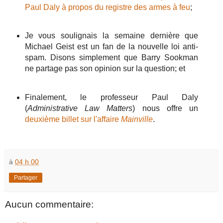
Paul Daly à propos du registre des armes à feu
;
Je vous soulignais la semaine dernière que
Michael Geist est un fan de la nouvelle loi anti-
spam. Disons simplement que Barry Sookman
ne partage pas son opinion sur la question; et
Finalement, le professeur Paul Daly
(
Administrative Law Matters
) nous offre un
deuxième billet sur l'affaire
Mainville
.
à
04 h 00
Partager
Aucun commentaire: