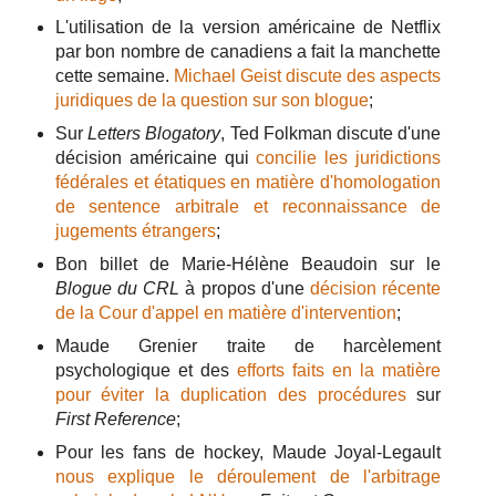
L'utilisation de la version américaine de Netflix
par bon nombre de canadiens a fait la manchette
cette semaine.
Michael Geist discute des aspects
juridiques de la question sur son blogue
;
Sur
Letters Blogatory
, Ted Folkman discute d'une
décision américaine qui
concilie les juridictions
fédérales et étatiques en matière d'homologation
de sentence arbitrale et reconnaissance de
jugements étrangers
;
Bon billet de Marie-Hélène Beaudoin sur le
Blogue du CRL
à propos d'une
décision récente
de la Cour d'appel en matière d'intervention
;
Maude Grenier traite de harcèlement
psychologique et des
efforts faits en la matière
pour éviter la duplication des procédures
sur
First Reference
;
Pour les fans de hockey, Maude Joyal-Legault
nous explique le déroulement de l'arbitrage