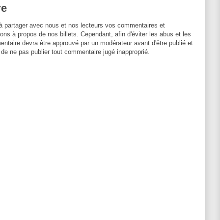
re
à partager avec nous et nos lecteurs vos commentaires et
ons à propos de nos billets. Cependant, afin d'éviter les abus et les
entaire devra être approuvé par un modérateur avant d'être publié et
 de ne pas publier tout commentaire jugé inapproprié.