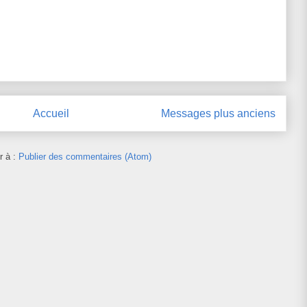
Accueil
Messages plus anciens
r à :
Publier des commentaires (Atom)