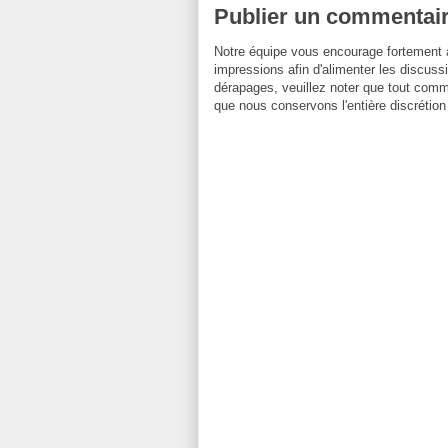
Publier un commentai
Notre équipe vous encourage fortement 
impressions afin d'alimenter les discussi
dérapages, veuillez noter que tout comm
que nous conservons l'entière discrétion