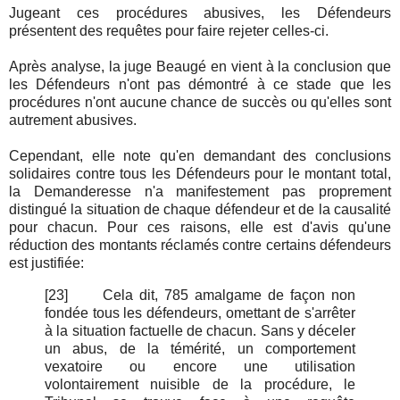
Jugeant ces procédures abusives, les Défendeurs
présentent des requêtes pour faire rejeter celles-ci.
Après analyse, la juge Beaugé en vient à la conclusion que
les Défendeurs n'ont pas démontré à ce stade que les
procédures n'ont aucune chance de succès ou qu'elles sont
autrement abusives.
Cependant, elle note qu'en demandant des conclusions
solidaires contre tous les Défendeurs pour le montant total,
la Demanderesse n'a manifestement pas proprement
distingué la situation de chaque défendeur et de la causalité
pour chacun. Pour ces raisons, elle est d'avis qu'une
réduction des montants réclamés contre certains défendeurs
est justifiée:
[23]
Cela dit, 785 amalgame de façon non
fondée tous les défendeurs, omettant de s'arrêter
à la situation factuelle de chacun. Sans y déceler
un abus, de la témérité, un comportement
vexatoire ou encore une utilisation
volontairement nuisible de la procédure, le