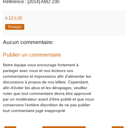
Référence : [2014] ABD 230
à
13 h 00
Partager
Aucun commentaire:
Publier un commentaire
Notre équipe vous encourage fortement à
partager avec nous et nos lecteurs vos
commentaires et impressions afin d'alimenter les
discussions à propos de nos billets. Cependant,
afin d'éviter les abus et les dérapages, veuillez
noter que tout commentaire devra être approuvé
par un modérateur avant d'être publié et que nous
conservons l'entière discrétion de ne pas publier
tout commentaire jugé inapproprié.