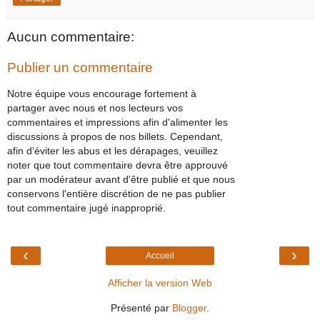
Aucun commentaire:
Publier un commentaire
Notre équipe vous encourage fortement à
partager avec nous et nos lecteurs vos
commentaires et impressions afin d'alimenter les
discussions à propos de nos billets. Cependant,
afin d'éviter les abus et les dérapages, veuillez
noter que tout commentaire devra être approuvé
par un modérateur avant d'être publié et que nous
conservons l'entière discrétion de ne pas publier
tout commentaire jugé inapproprié.
‹
›
Accueil
Afficher la version Web
Présenté par
Blogger
.