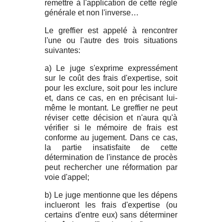
remettre à l'application de cette règle
générale et non l'inverse…
Le greffier est appelé à rencontrer
l'une ou l'autre des trois situations
suivantes:
a) Le juge s'exprime expressément
sur le coût des
frais
d'expertise, soit
pour les exclure, soit pour les inclure
et, dans ce cas, en en précisant lui-
même le montant. Le greffier ne peut
réviser cette décision et n'aura qu'à
vérifier si le mémoire de
frais
est
conforme au jugement. Dans ce cas,
la partie insatisfaite de cette
détermination de l'instance de procès
peut rechercher une réformation par
voie d'appel;
b) Le juge mentionne que les dépens
inclueront les
frais
d'expertise (ou
certains d'entre eux) sans déterminer