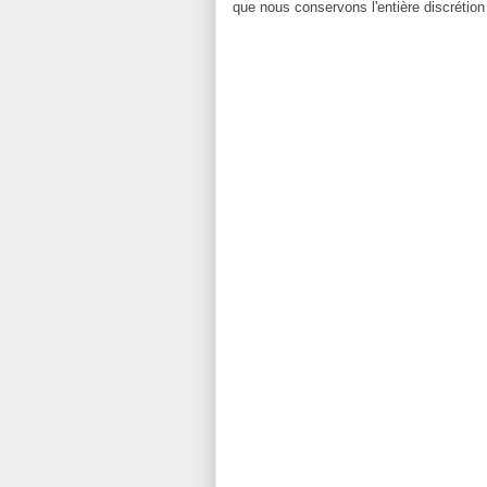
que nous conservons l'entière discrétion