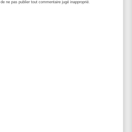
 de ne pas publier tout commentaire jugé inapproprié.