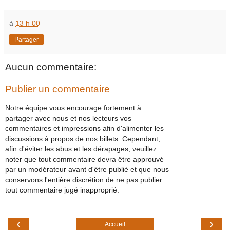
à
13 h 00
Partager
Aucun commentaire:
Publier un commentaire
Notre équipe vous encourage fortement à
partager avec nous et nos lecteurs vos
commentaires et impressions afin d'alimenter les
discussions à propos de nos billets. Cependant,
afin d'éviter les abus et les dérapages, veuillez
noter que tout commentaire devra être approuvé
par un modérateur avant d'être publié et que nous
conservons l'entière discrétion de ne pas publier
tout commentaire jugé inapproprié.
‹
›
Accueil