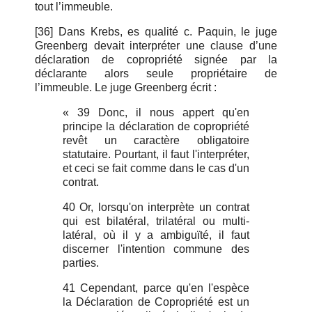
tout l’immeuble.
[36] Dans Krebs, es qualité c. Paquin, le juge
Greenberg devait interpréter une clause d’une
déclaration de copropriété signée par la
déclarante alors seule propriétaire de
l’immeuble. Le juge Greenberg écrit :
« 39 Donc, il nous appert qu'en
principe la déclaration de copropriété
revêt un caractère obligatoire
statutaire. Pourtant, il faut l'interpréter,
et ceci se fait comme dans le cas d'un
contrat.
40 Or, lorsqu'on interprète un contrat
qui est bilatéral, trilatéral ou multi-
latéral, où il y a ambiguïté, il faut
discerner l'intention commune des
parties.
41 Cependant, parce qu'en l'espèce
la Déclaration de Copropriété est un