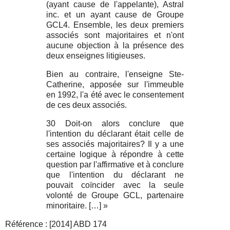
(ayant cause de l'appelante), Astral
inc. et un ayant cause de Groupe
GCL4. Ensemble, les deux premiers
associés sont majoritaires et n'ont
aucune objection à la présence des
deux enseignes litigieuses.
Bien au contraire, l'enseigne Ste-
Catherine, apposée sur l'immeuble
en 1992, l'a été avec le consentement
de ces deux associés.
30 Doit-on alors conclure que
l'intention du déclarant était celle de
ses associés majoritaires? Il y a une
certaine logique à répondre à cette
question par l'affirmative et à conclure
que l'intention du déclarant ne
pouvait coïncider avec la seule
volonté de Groupe GCL, partenaire
minoritaire. […] »
Référence : [2014] ABD 174