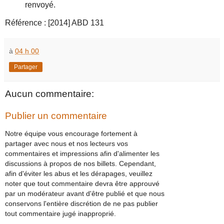
renvoyé.
Référence : [2014] ABD 131
à
04 h 00
Partager
Aucun commentaire:
Publier un commentaire
Notre équipe vous encourage fortement à
partager avec nous et nos lecteurs vos
commentaires et impressions afin d'alimenter les
discussions à propos de nos billets. Cependant,
afin d'éviter les abus et les dérapages, veuillez
noter que tout commentaire devra être approuvé
par un modérateur avant d'être publié et que nous
conservons l'entière discrétion de ne pas publier
tout commentaire jugé inapproprié.