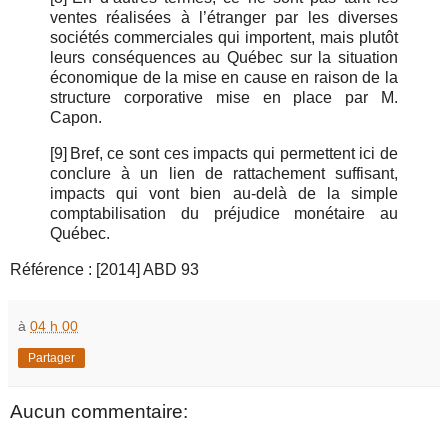
ventes réalisées à l’étranger par les diverses
sociétés commerciales qui importent, mais plutôt
leurs conséquences au Québec sur la situation
économique de la mise en cause en raison de la
structure corporative mise en place par M.
Capon.
[9]
Bref, ce sont ces impacts qui permettent ici de
conclure à un lien de rattachement suffisant,
impacts qui vont bien au-delà de la simple
comptabilisation du préjudice monétaire au
Québec.
Référence : [2014] ABD 93
à
04 h 00
Partager
Aucun commentaire: