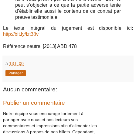
peut s’objecter à ce que la partie adverse tente
d’établir elle aussi le contenu de ce contrat par
preuve testimoniale.
Le texte intégral du jugement est disponible ici:
http://
bit.ly/Izt38v
Référence neutre: [2013] ABD 478
à
13 h 00
Partager
Aucun commentaire:
Publier un commentaire
Notre équipe vous encourage fortement à
partager avec nous et nos lecteurs vos
commentaires et impressions afin d'alimenter les
discussions à propos de nos billets. Cependant,