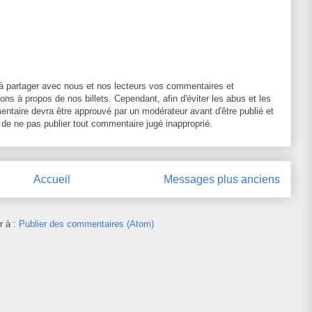
à partager avec nous et nos lecteurs vos commentaires et
ons à propos de nos billets. Cependant, afin d'éviter les abus et les
entaire devra être approuvé par un modérateur avant d'être publié et
 de ne pas publier tout commentaire jugé inapproprié.
Accueil
Messages plus anciens
r à :
Publier des commentaires (Atom)