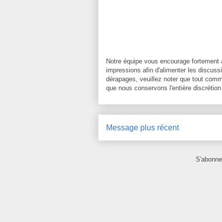
Notre équipe vous encourage fortement 
impressions afin d'alimenter les discussi
dérapages, veuillez noter que tout comm
que nous conservons l'entière discrétion
Message plus récent
S'abonne