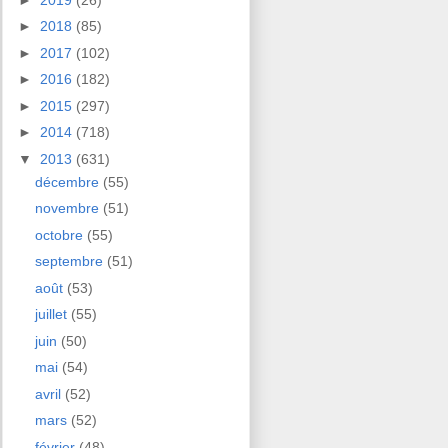
►
2018
(85)
►
2017
(102)
►
2016
(182)
►
2015
(297)
►
2014
(718)
▼
2013
(631)
décembre
(55)
novembre
(51)
octobre
(55)
septembre
(51)
août
(53)
juillet
(55)
juin
(50)
mai
(54)
avril
(52)
mars
(52)
février
(48)