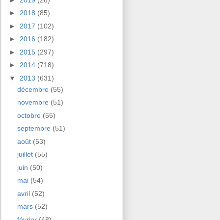
►
2018
(85)
►
2017
(102)
►
2016
(182)
►
2015
(297)
►
2014
(718)
▼
2013
(631)
décembre
(55)
novembre
(51)
octobre
(55)
septembre
(51)
août
(53)
juillet
(55)
juin
(50)
mai
(54)
avril
(52)
mars
(52)
février
(48)