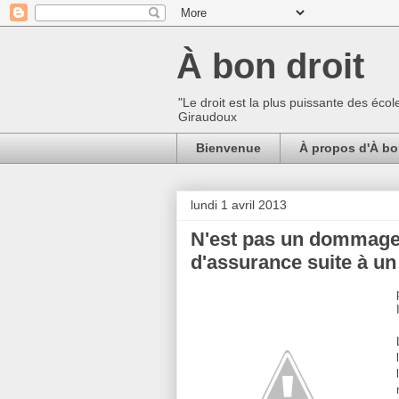
À bon droit
"Le droit est la plus puissante des écol
Giraudoux
Bienvenue
À propos d'À bo
lundi 1 avril 2013
N'est pas un dommage 
d'assurance suite à un 