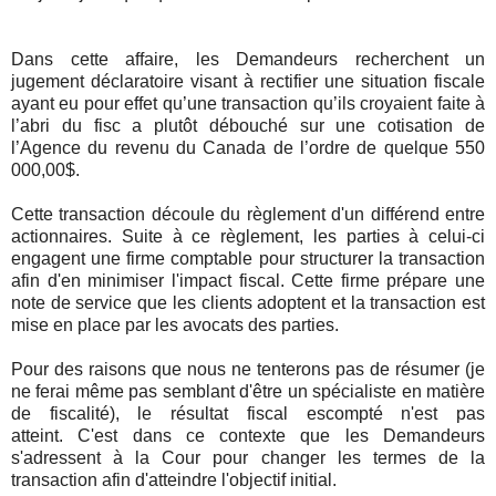
Dans cette affaire, les Demandeurs recherchent un
jugement déclaratoire visant à rectifier une situation fiscale
ayant eu pour effet qu’une transaction qu’ils croyaient faite à
l’abri du fisc a plutôt débouché sur une cotisation de
l’Agence du revenu du Canada de l’ordre de quelque 550
000,00$.
Cette transaction découle du règlement d'un différend entre
actionnaires. Suite à ce règlement, les parties à celui-ci
engagent une firme comptable pour structurer la transaction
afin d'en minimiser l'impact fiscal. Cette firme prépare une
note de service que les clients adoptent et la transaction est
mise en place par les avocats des parties.
Pour des raisons que nous ne tenterons pas de résumer (je
ne ferai même pas semblant d'être un spécialiste en matière
de fiscalité), le résultat fiscal escompté n'est pas
atteint. C'est dans ce contexte que les Demandeurs
s'adressent à la Cour pour changer les termes de la
transaction afin d'atteindre l'objectif initial.