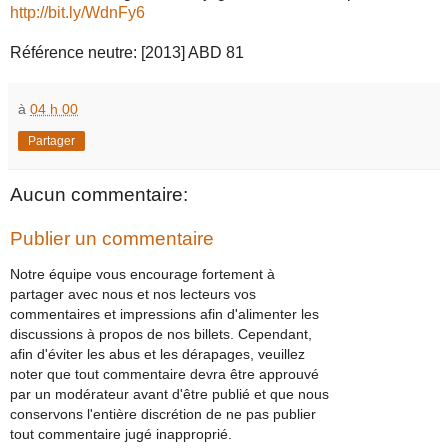
http://bit.ly/WdnFy6
Référence neutre: [2013] ABD 81
à
04 h 00
Partager
Aucun commentaire:
Publier un commentaire
Notre équipe vous encourage fortement à
partager avec nous et nos lecteurs vos
commentaires et impressions afin d'alimenter les
discussions à propos de nos billets. Cependant,
afin d'éviter les abus et les dérapages, veuillez
noter que tout commentaire devra être approuvé
par un modérateur avant d'être publié et que nous
conservons l'entière discrétion de ne pas publier
tout commentaire jugé inapproprié.