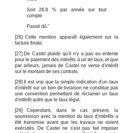
Soit 26.8 % par année sur tout
compte
Passé dû."
[26]
Cette mention apparaît également sur la
facture finale.
[27]
De Castel plaide qu'il n'y a pas eu entente
pour le paiement des intérêts à un tel taux, et que
par ailleurs, jamais de Castel ne verse d'intérêt
sur le montant de ses contrats.
[28]
Il est vrai que la simple indication d'un taux
d'intérêt sur un bon de livraison ne constitue pas
une convention permettant de réclamer un taux
d'intérêt autre que le taux légal.
[29]
Cependant, dans le cas présent, la
soumission avec la mention du taux d'intérêts a
été transmise avant que les travaux ne soient
exécutés. De Castel ne s'est pas fait imposer