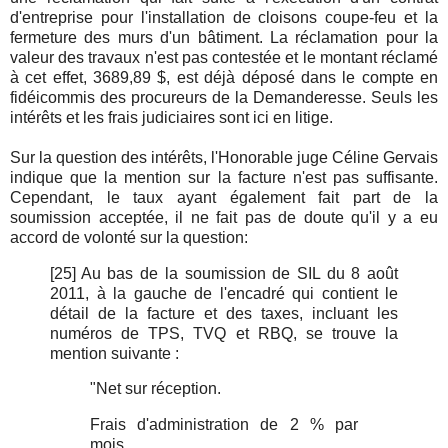
d'entreprise pour l'installation de cloisons coupe-feu et la
fermeture des murs d'un bâtiment. La réclamation pour la
valeur des travaux n'est pas contestée et le montant réclamé
à cet effet, 3689,89 $, est déjà déposé dans le compte en
fidéicommis des procureurs de la Demanderesse. Seuls les
intérêts et les frais judiciaires sont ici en litige.
Sur la question des intérêts, l'Honorable juge Céline Gervais
indique que la mention sur la facture n'est pas suffisante.
Cependant, le taux ayant également fait part de la
soumission acceptée, il ne fait pas de doute qu'il y a eu
accord de volonté sur la question:
[25]
Au bas de la soumission de SIL du 8 août
2011, à la gauche de l'encadré qui contient le
détail de la facture et des taxes, incluant les
numéros de TPS, TVQ et RBQ, se trouve la
mention suivante :
"Net sur réception.
Frais d'administration de 2 % par
mois