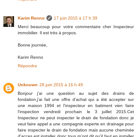
Karim Renno
17 juin 2015 à 17 h 39
Merci beaucoup pour votre commentaire cher Inspecteur
immobilier. Il est très à propos.
Bonne journée,
Karim Renno
Répondre
Unknown
28 juin 2015 à 16 h 49
Bonjour j'ai une question au sujet des drains de
fondation,j'ai fait une offre d'achat qui a été accepter sur
une maison 1994 et l'inspecteur en batiment vien faire
l'inspection vendredi prochain le 3 juillet 2015.Cet
Inspecteur ne peut inspecter le drain de fondation donc je
veut faire appel a une compagnie experte en drainage pour
faire inspecter le drain de fondation mais aucune cheminée
d'acces est installer donc tous m'ont dit qu'il faut en installer