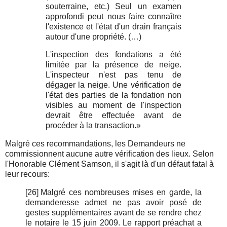
souterraine, etc.) Seul un examen
approfondi peut nous faire connaître
l'existence et l'état d'un drain français
autour d'une propriété. (…)
L'inspection des fondations a été
limitée par la présence de neige.
L'inspecteur n'est pas tenu de
dégager la neige. Une vérification de
l'état des parties de la fondation non
visibles au moment de l'inspection
devrait être effectuée avant de
procéder à la transaction.»
Malgré ces recommandations, les Demandeurs ne
commissionnent aucune autre vérification des lieux. Selon
l'Honorable Clément Samson, il s'agit là d'un défaut fatal à
leur recours:
[26]
Malgré ces nombreuses mises en garde, la
demanderesse admet ne pas avoir posé de
gestes supplémentaires avant de se rendre chez
le notaire le 15 juin 2009. Le rapport préachat a