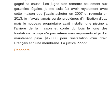
gagné sa cause. Les juges s'en remettre seulement aux
garanties légales, je me suis fait avoir royalement avec
cette maison que j'avais acheter en 2007 et revendu en
2013, je n'avais jamais eu de problèmes d'infiltration d'eau
mais le nouveau propriétaire avait installer une piscine a
l'arriere de la maison et cordé du bois le long des
fondations, le juge n'a pas retenu mes arguments et je doit
maintenant payé $12,000 pour l'installation d'un drain
Français et d'une membrane. La justice ?????
Répondre