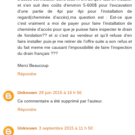
et s'en suit des coûts d'environ 5-600$ pour l'excavation
d'une partie de 4pi par 4pi pour l'installation de
regard(cheminée d'accès),ma question est : Est-ce que
c'est vraiment a moi de payer pour faire l'installation de
cheminée d'accès pour que je puisse faire inspecter le drain
de fondation?? et si c'est au vendeur et qu'il refuse d'en
faire installer puis-je me retirer de l'offre suite a son refus et
du fait meme me causant l'impossibilité de faire l'inspection
du drain français ???
Merci Beaucoup
Répondre
Unknown
28 juin 2015 à 16 h 56
Ce commentaire a été supprimé par l'auteur.
Répondre
Unknown
3 septembre 2015 à 11 h 50