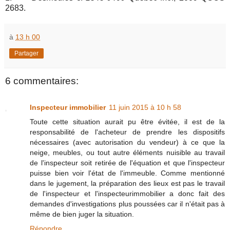
2683.
à
13 h 00
Partager
6 commentaires:
Inspecteur immobilier
11 juin 2015 à 10 h 58
Toute cette situation aurait pu être évitée, il est de la
responsabilité de l'acheteur de prendre les dispositifs
nécessaires (avec autorisation du vendeur) à ce que la
neige, meubles, ou tout autre éléments nuisible au travail
de l'inspecteur soit retirée de l'équation et que l'inspecteur
puisse bien voir l'état de l'immeuble. Comme mentionné
dans le jugement, la préparation des lieux est pas le travail
de l'inspecteur et l'inspecteurimmobilier a donc fait des
demandes d'investigations plus poussées car il n'était pas à
même de bien juger la situation.
Répondre