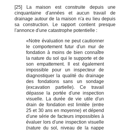
[25] La maison est construite depuis une
cinquantaine d'années et aucun travail de
drainage autour de la maison n'a eu lieu depuis
sa construction. Le rapport contient presque
l'annonce d'une catastrophe potentielle :
«Notre évaluation ne peut cautionner
le comportement futur d'un mur de
fondation à moins de bien connaître
la nature du sol qui le supporte et de
son empattement. Il est également
impossible pour un inspecteur de
diagnostiquer la qualité du drainage
des fondations sans un sondage
(excavation partielle). Ce travail
dépasse la portée d'une inspection
visuelle. La durée de vie utile d'un
drain de fondation est limitée (entre
25 et 30 ans en moyenne) et dépend
d'une série de facteurs impossibles à
évaluer lors d'une inspection visuelle
(nature du sol, niveau de la nappe