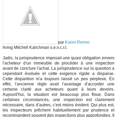
par
Karim Renno
Irving Mitchell Kalichman s.e.n.c.r.l.
Jadis, la jurisprudence imposait une quasi obligation envers
l'acheteur d'un immeuble de procéder à une inspection
avant de conclure l'achat. La jurisprudence sur la question a
cependant évoluée et cette exigence rigide a disparue.
Cette disparition m'a toujours laissé un peu perplexe. En
effet, l'ancienne règle avait l'avantage d'accorder une
certaine clarté aux acheteurs quant à leurs devoirs.
Aujourd'hui, la situation est beaucoup plus floue. Dans
certaines circonstances, une inspection est clairement
nécessaire, dans d'autres, c'est moins évident. Qui plus est,
les inspecteurs prêchent habituellement par prudence et
recommandent souvent des inspections plus approfondies. Il