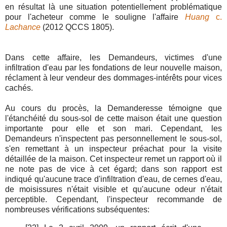
en résultat là une situation potentiellement problématique
pour l'acheteur comme le souligne l'affaire
Huang
c.
Lachance
(2012 QCCS 1805).
Dans cette affaire, les Demandeurs, victimes d'une
infiltration d'eau par les fondations de leur nouvelle maison,
réclament à leur vendeur des dommages-intérêts pour vices
cachés.
Au cours du procès, la Demanderesse témoigne que
l'étanchéité du sous-sol de cette maison était une question
importante pour elle et son mari. Cependant, les
Demandeurs n'inspectent pas personnellement le sous-sol,
s'en remettant à un inspecteur préachat pour la visite
détaillée de la maison. Cet inspecteur remet un rapport où il
ne note pas de vice à cet égard; dans son rapport est
indiqué qu'aucune trace d'infiltration d'eau, de cernes d'eau,
de moisissures n'était visible et qu'aucune odeur n'était
perceptible. Cependant, l'inspecteur recommande de
nombreuses vérifications subséquentes: