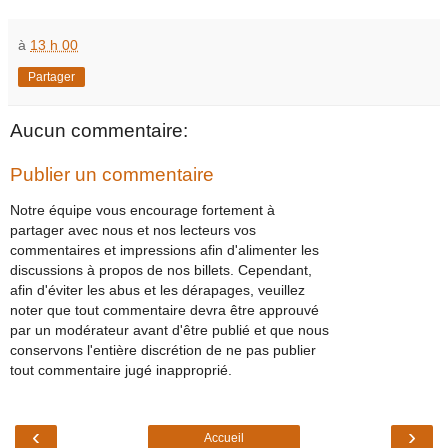
à
13 h 00
Partager
Aucun commentaire:
Publier un commentaire
Notre équipe vous encourage fortement à
partager avec nous et nos lecteurs vos
commentaires et impressions afin d'alimenter les
discussions à propos de nos billets. Cependant,
afin d'éviter les abus et les dérapages, veuillez
noter que tout commentaire devra être approuvé
par un modérateur avant d'être publié et que nous
conservons l'entière discrétion de ne pas publier
tout commentaire jugé inapproprié.
‹
›
Accueil